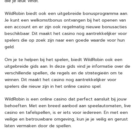
die je leuk vindt.
WildRobin biedt ook een uitgebreide bonusprogramma aan.
Je kunt een welkomstbonus ontvangen bij het openen van
een account en er zijn ook regelmatig nieuwe bonusacties
beschikbaar. Dit maakt het casino nog aantrekkelijker voor
spelers die op zoek zijn naar een goede waarde voor hun
geld.
Om je te helpen bij het spelen, biedt WildRobin ook een
uitgebreide gids aan. In deze gids vind je informatie over de
verschillende spellen, de regels en de strategieën om te
winnen. Dit maakt het casino nog aantrekkelijker voor
spelers die nieuw zijn in het online casino spel.
WildRobin is een online casino dat perfect aansluit bij jouw
behoeften. Met een breed aanbod aan speelautomaten, live
casino en tafelspellen, is er iets voor iedereen. En met een
veilige en betrouwbare omgeving, kun je je veilig en gerust
laten vermaken door de spellen.