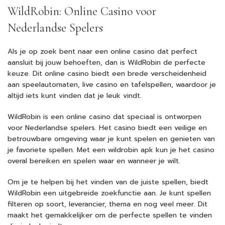
WildRobin: Online Casino voor
Nederlandse Spelers
Als je op zoek bent naar een online casino dat perfect
aansluit bij jouw behoeften, dan is WildRobin de perfecte
keuze. Dit online casino biedt een brede verscheidenheid
aan speelautomaten, live casino en tafelspellen, waardoor je
altijd iets kunt vinden dat je leuk vindt.
WildRobin is een online casino dat speciaal is ontworpen
voor Nederlandse spelers. Het casino biedt een veilige en
betrouwbare omgeving waar je kunt spelen en genieten van
je favoriete spellen. Met een wildrobin apk kun je het casino
overal bereiken en spelen waar en wanneer je wilt.
Om je te helpen bij het vinden van de juiste spellen, biedt
WildRobin een uitgebreide zoekfunctie aan. Je kunt spellen
filteren op soort, leverancier, thema en nog veel meer. Dit
maakt het gemakkelijker om de perfecte spellen te vinden