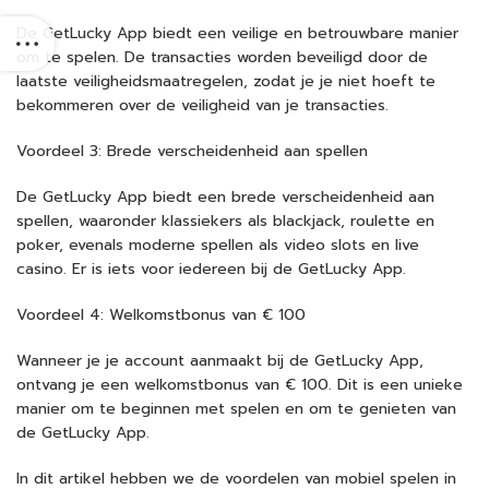
De GetLucky App biedt een veilige en betrouwbare manier
om te spelen. De transacties worden beveiligd door de
laatste veiligheidsmaatregelen, zodat je je niet hoeft te
bekommeren over de veiligheid van je transacties.
Voordeel 3: Brede verscheidenheid aan spellen
De GetLucky App biedt een brede verscheidenheid aan
spellen, waaronder klassiekers als blackjack, roulette en
poker, evenals moderne spellen als video slots en live
casino. Er is iets voor iedereen bij de GetLucky App.
Voordeel 4: Welkomstbonus van € 100
Wanneer je je account aanmaakt bij de GetLucky App,
ontvang je een welkomstbonus van € 100. Dit is een unieke
manier om te beginnen met spelen en om te genieten van
de GetLucky App.
In dit artikel hebben we de voordelen van mobiel spelen in