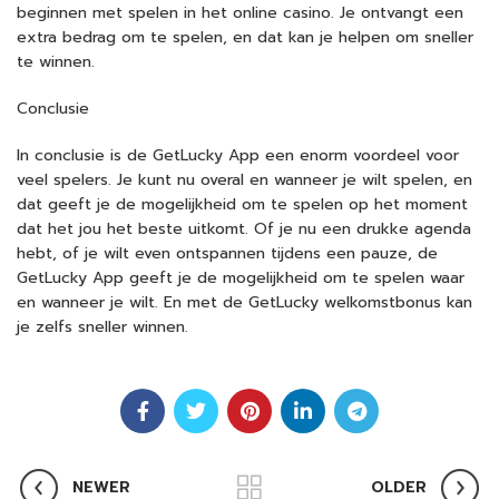
beginnen met spelen in het online casino. Je ontvangt een
extra bedrag om te spelen, en dat kan je helpen om sneller
te winnen.
Conclusie
In conclusie is de GetLucky App een enorm voordeel voor
veel spelers. Je kunt nu overal en wanneer je wilt spelen, en
dat geeft je de mogelijkheid om te spelen op het moment
dat het jou het beste uitkomt. Of je nu een drukke agenda
hebt, of je wilt even ontspannen tijdens een pauze, de
GetLucky App geeft je de mogelijkheid om te spelen waar
en wanneer je wilt. En met de GetLucky welkomstbonus kan
je zelfs sneller winnen.
NEWER
OLDER