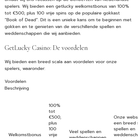
spelers. Wij bieden een getlucky welkomstbonus van 100%
tot €500, plus 100 vrije spins op de populaire gokkast
“Book of Dead”. Dit is een unieke kans om te beginnen met
gokken en te genieten van de verschillende spellen en
weddenschappen die wij aanbieden.
GetLucky Casino: De voordelen
Wij bieden een breed scala aan voordelen voor onze
spelers, waaronder:
Voordelen
Beschrijving
100%
tot
€500,
Onze websi
plus
een breed 
100
spellen en
Veel spellen en
Welkomstbonus
vrije
weddensch
weddenschappen