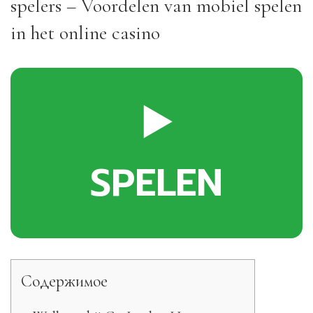
spelers – Voordelen van mobiel spelen
in het online casino
▶️
SPELEN
Содержимое