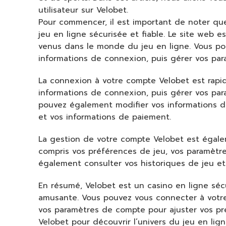
utilisateur sur Velobet.
Pour commencer, il est important de noter qu
jeu en ligne sécurisée et fiable. Le site web e
venus dans le monde du jeu en ligne. Vous po
informations de connexion, puis gérer vos pa
La connexion à votre compte Velobet est rapid
informations de connexion, puis gérer vos pa
pouvez également modifier vos informations d
et vos informations de paiement.
La gestion de votre compte Velobet est égale
compris vos préférences de jeu, vos paramètr
également consulter vos historiques de jeu et
En résumé, Velobet est un casino en ligne sécu
amusante. Vous pouvez vous connecter à votre
vos paramètres de compte pour ajuster vos pr
Velobet pour découvrir l’univers du jeu en lign