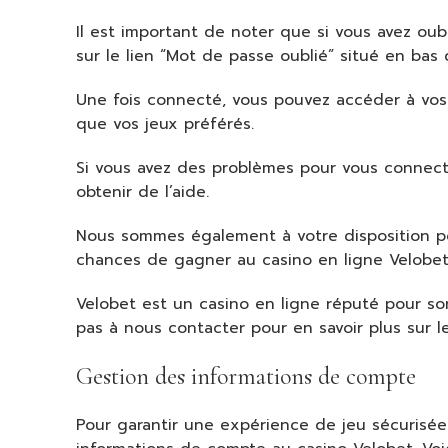
Il est important de noter que si vous avez oubl
sur le lien “Mot de passe oublié” situé en bas
Une fois connecté, vous pouvez accéder à vos 
que vos jeux préférés.
Si vous avez des problèmes pour vous connect
obtenir de l’aide.
Nous sommes également à votre disposition po
chances de gagner au casino en ligne Velobet
Velobet est un casino en ligne réputé pour son
pas à nous contacter pour en savoir plus sur l
Gestion des informations de compte
Pour garantir une expérience de jeu sécurisée 