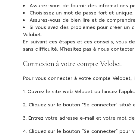
Assurez-vous de fournir des informations p
Choisissez un mot de passe fort et unique.
Assurez-vous de bien lire et de comprendre
Si vous avez des problèmes pour créer un c
Velobet.
En suivant ces étapes et ces conseils, vous d
sans difficulté. N’hésitez pas à nous contacte
Connexion à votre compte Velobet
Pour vous connecter à votre compte Velobet, il
1. Ouvrez le site web Velobet ou lancez l’appli
2. Cliquez sur le bouton “Se connecter” situé 
3. Entrez votre adresse e-mail et votre mot d
4. Cliquez sur le bouton “Se connecter” pour 