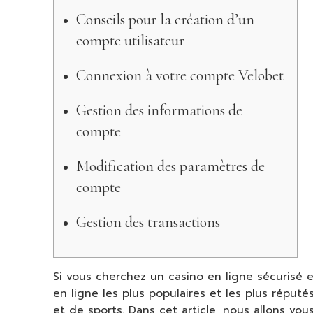
Conseils pour la création d’un
compte utilisateur
Connexion à votre compte Velobet
Gestion des informations de
compte
Modification des paramètres de
compte
Gestion des transactions
Si vous cherchez un casino en ligne sécurisé e
en ligne les plus populaires et les plus réput
et de sports. Dans cet article, nous allons 