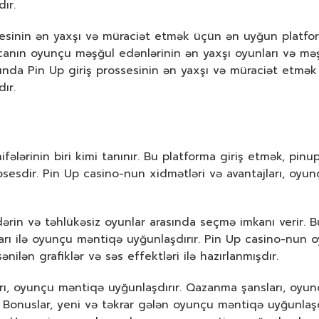
ır.
ssesinin ən yaxşı və müraciət etmək üçün ən uyğun platfo
ycanın oyunçu məşğul edənlərinin ən yaxşı oyunları və mə
ytında Pin Up giriş prossesinin ən yaxşı və müraciət etmə
ır.
ələrinin biri kimi tanınır. Bu platforma giriş etmək, pinup
rosesdir. Pin Up casino-nun xidmətləri və avantajları, oyun
ərin və təhlükəsiz oyunlar arasında seçmə imkanı verir. B
arı ilə oyunçu məntiqə uyğunlaşdırır. Pin Up casino-nun oy
nilən grafiklər və səs effektləri ilə hazırlanmışdır.
ı, oyunçu məntiqə uyğunlaşdırır. Qazanma şansları, oyun
. Bonuslar, yeni və təkrar gələn oyunçu məntiqə uyğunlaşd