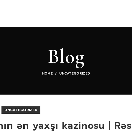
Blog
HOME
UNCATEGORIZED
UNCATEGORIZED
ın ən yaxşı kazinosu | Rə