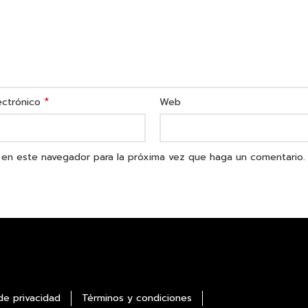
*
ectrónico
Web
b en este navegador para la próxima vez que haga un comentario.
 de privacidad
Términos y condiciones