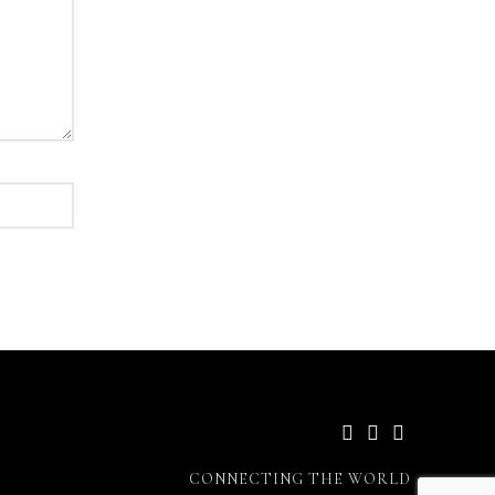
CONNECTING THE WORLD