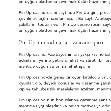
ən uyğun platforma çevrilmək üçün hazırlanmışd
Pin Up casino rəsmi saytında Pin Up giriş pro
çevrilmək üçün hazırlanmışdır. Bu sayt, Azərba
şəkillərini təqdim edir. Pin Up casino rəsmi sa
ən uyğun platforma çevrilmək üçün hazırlanmışd
Pin Up-nin xidmətləri və avantajları
Pin Up casino, Azərbaycanın ən yaxşı kazino səhif
adımlarını yerinə yetirən, rahat və sürətli bir p
məntiqə uyğun və onları rahatlaşdırır.
Pin Up casino-da geniş bir oyun kataloqu var, d
oyunlar, cip, dəyərli bonuslar və qazanma şansl
cip və təhlükəsizlik məsələlərini azaltan, mənimsə
Pin Up casino-nun bonuslar və qazanma şanslar
məntiqə uyğunlaşdırır və onları motivasiya edir