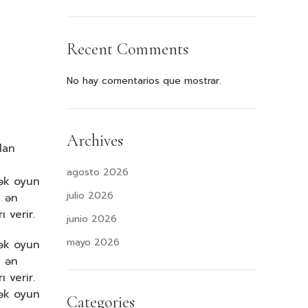
Recent Comments
No hay comentarios que mostrar.
Archives
dan
agosto 2026
rək oyun
julio 2026
n ən
 verir.
junio 2026
mayo 2026
rək oyun
n ən
 verir.
rək oyun
Categories