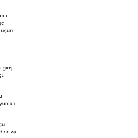
rma
şq
k üçün
 giriş
çu
u
unları,
çu
ırır və