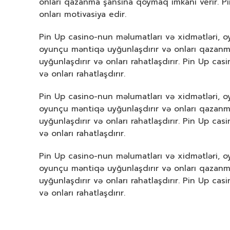
onları qazanma şansına qoymaq imkanı verir. P
onları motivasiya edir.
Pin Up casino-nun məlumatları və xidmətləri, oy
oyunçu məntiqə uyğunlaşdırır və onları qazanm
uyğunlaşdırır və onları rahatlaşdırır. Pin Up c
və onları rahatlaşdırır.
Pin Up casino-nun məlumatları və xidmətləri, oy
oyunçu məntiqə uyğunlaşdırır və onları qazanm
uyğunlaşdırır və onları rahatlaşdırır. Pin Up c
və onları rahatlaşdırır.
Pin Up casino-nun məlumatları və xidmətləri, oy
oyunçu məntiqə uyğunlaşdırır və onları qazanm
uyğunlaşdırır və onları rahatlaşdırır. Pin Up c
və onları rahatlaşdırır.