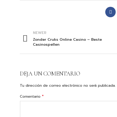
NEWER
Zonder Cruks Online Casino – Beste
Casinospellen
DEJA UN COMENTARIO
Tu dirección de correo electrónico no será publicada.
*
Comentario