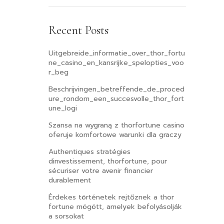
Recent Posts
Uitgebreide_informatie_over_thor_fortu
ne_casino_en_kansrijke_spelopties_voo
r_beg
Beschrijvingen_betreffende_de_proced
ure_rondom_een_succesvolle_thor_fort
une_logi
Szansa na wygraną z thorfortune casino
oferuje komfortowe warunki dla graczy
Authentiques stratégies
dinvestissement, thorfortune, pour
sécuriser votre avenir financier
durablement
Érdekes történetek rejtőznek a thor
fortune mögött, amelyek befolyásolják
a sorsokat