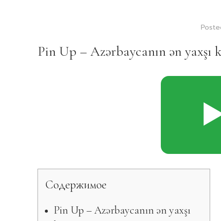
Poste
Pin Up – Azərbaycanın ən yaxşı k
▶
Содержимое
Pin Up – Azərbaycanın ən yaxşı