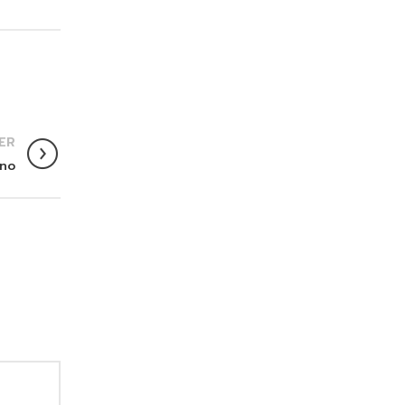
ER
ino