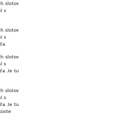
ch slotov
í s
ch slotov
í s
ďa.
ch slotov
í s
ďa. Je tu
ch slotov
í s
ďa. Je tu
kúste