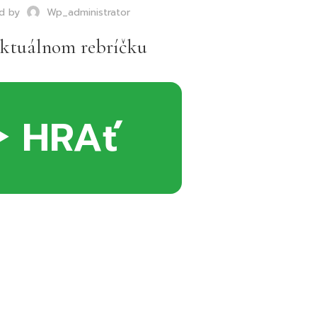
d by
Wp_administrator
aktuálnom rebríčku
️ HRAť