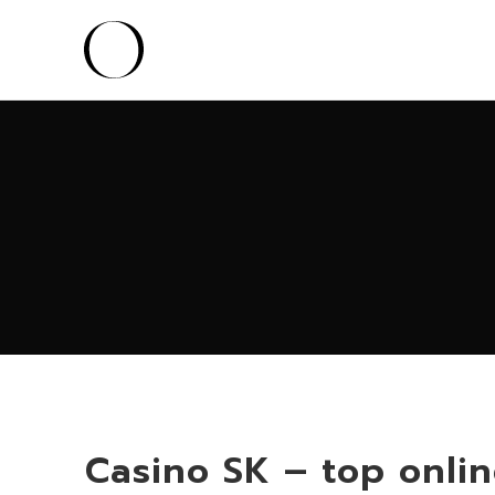
Casino SK – top onli