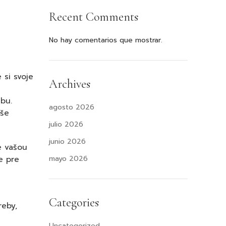
Recent Comments
No hay comentarios que mostrar.
 si svoje
Archives
bu.
agosto 2026
aše
julio 2026
junio 2026
e vašou
mayo 2026
e pre
Categories
reby,
Uncategorized