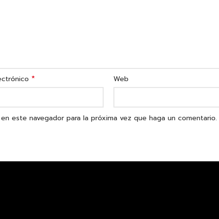
*
ectrónico
Web
b en este navegador para la próxima vez que haga un comentario.