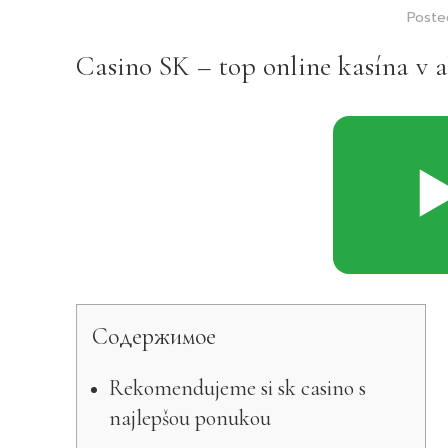
Poste
Casino SK – top online kasína v 
▶
Содержимое
Rekomendujeme si sk casino s
najlepšou ponukou