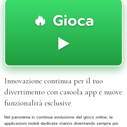
🔥 Gioca
▶️
Innovazione continua per il tuo
divertimento con casoola app e nuove
funzionalità esclusive
Nel panorama in continua evoluzione del gioco online, le
applicazioni mobili dedicate stanno diventando sempre più