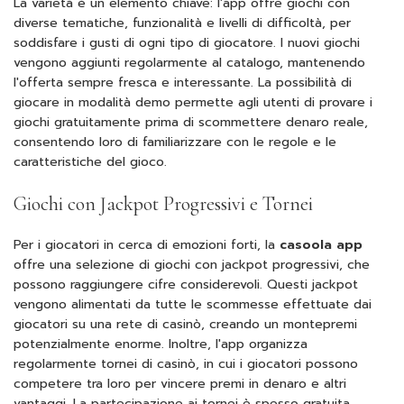
La varietà è un elemento chiave: l'app offre giochi con
diverse tematiche, funzionalità e livelli di difficoltà, per
soddisfare i gusti di ogni tipo di giocatore. I nuovi giochi
vengono aggiunti regolarmente al catalogo, mantenendo
l'offerta sempre fresca e interessante. La possibilità di
giocare in modalità demo permette agli utenti di provare i
giochi gratuitamente prima di scommettere denaro reale,
consentendo loro di familiarizzare con le regole e le
caratteristiche del gioco.
Giochi con Jackpot Progressivi e Tornei
Per i giocatori in cerca di emozioni forti, la
casoola app
offre una selezione di giochi con jackpot progressivi, che
possono raggiungere cifre considerevoli. Questi jackpot
vengono alimentati da tutte le scommesse effettuate dai
giocatori su una rete di casinò, creando un montepremi
potenzialmente enorme. Inoltre, l'app organizza
regolarmente tornei di casinò, in cui i giocatori possono
competere tra loro per vincere premi in denaro e altri
vantaggi. La partecipazione ai tornei è spesso gratuita,