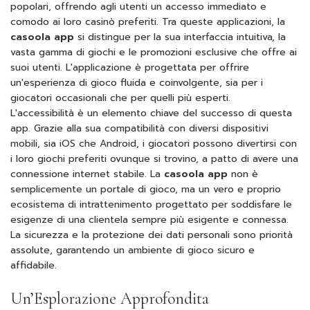
popolari, offrendo agli utenti un accesso immediato e
comodo ai loro casinò preferiti. Tra queste applicazioni, la
casoola app
si distingue per la sua interfaccia intuitiva, la
vasta gamma di giochi e le promozioni esclusive che offre ai
suoi utenti. L'applicazione è progettata per offrire
un'esperienza di gioco fluida e coinvolgente, sia per i
giocatori occasionali che per quelli più esperti.
L'accessibilità è un elemento chiave del successo di questa
app. Grazie alla sua compatibilità con diversi dispositivi
mobili, sia iOS che Android, i giocatori possono divertirsi con
i loro giochi preferiti ovunque si trovino, a patto di avere una
connessione internet stabile. La
casoola app
non è
semplicemente un portale di gioco, ma un vero e proprio
ecosistema di intrattenimento progettato per soddisfare le
esigenze di una clientela sempre più esigente e connessa.
La sicurezza e la protezione dei dati personali sono priorità
assolute, garantendo un ambiente di gioco sicuro e
affidabile.
Un’Esplorazione Approfondita