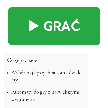
▶️ GRAĆ
Содержимое
Wybór najlepszych automatów do
gry
Automaty do gry z największymi
wygranymi