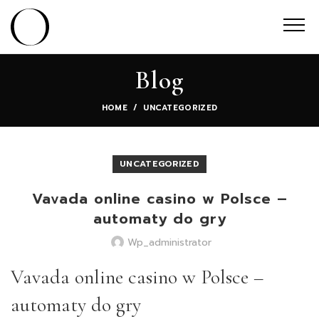
Blog
HOME
UNCATEGORIZED
UNCATEGORIZED
Vavada online casino w Polsce –
automaty do gry
Wp_administrator
Vavada online casino w Polsce –
automaty do gry