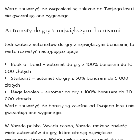
Warto zauważyć, że wygraniami są zależne od Twojego losu i
nie gwarantują one wygranego.
Automaty do gry z największymi bonusami
Jeśli szukasz automatów do gry z największymi bonusami, to
warto rozważyć następujące opcje:
Book of Dead – automat do gry z 100% bonusem do 10
000 złotych
Starburst – automat do gry z 50% bonusem do 5 000
złotych
Mega Moolah – automat do gry z 100% bonusem do 20
000 złotych
Warto zauważyć, że bonusy są zależne od Twojego losu i nie
gwarantują one wygranego.
W Vavada polska, Vavada casino, Vavada, możesz znaleźć
wiele automatów do gry, które oferują największe
wygraniami i bonusy. Wybór najlepszego automat do gry