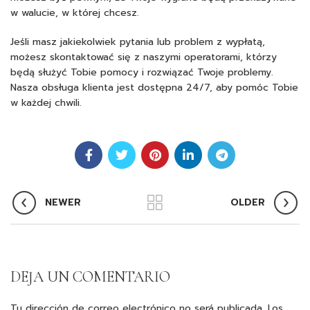
w walucie, w której chcesz.
Jeśli masz jakiekolwiek pytania lub problem z wypłatą,
możesz skontaktować się z naszymi operatorami, którzy
będą służyć Tobie pomocy i rozwiązać Twoje problemy.
Nasza obsługa klienta jest dostępna 24/7, aby pomóc Tobie
w każdej chwili.
NEWER
OLDER
DEJA UN COMENTARIO
Tu dirección de correo electrónico no será publicada.
Los