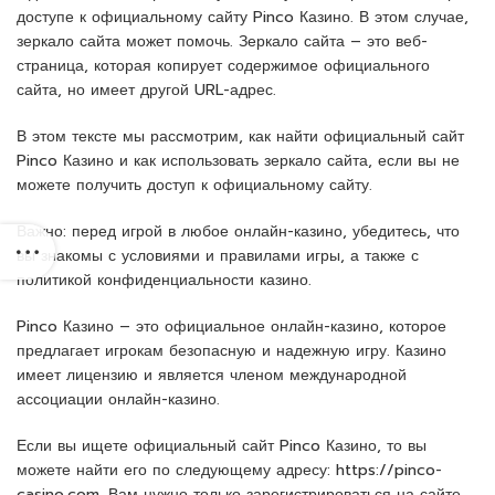
доступе к официальному сайту Pinco Казино. В этом случае,
зеркало сайта может помочь. Зеркало сайта – это веб-
страница, которая копирует содержимое официального
сайта, но имеет другой URL-адрес.
В этом тексте мы рассмотрим, как найти официальный сайт
Pinco Казино и как использовать зеркало сайта, если вы не
можете получить доступ к официальному сайту.
Важно: перед игрой в любое онлайн-казино, убедитесь, что
вы знакомы с условиями и правилами игры, а также с
политикой конфиденциальности казино.
Pinco Казино – это официальное онлайн-казино, которое
предлагает игрокам безопасную и надежную игру. Казино
имеет лицензию и является членом международной
ассоциации онлайн-казино.
Если вы ищете официальный сайт Pinco Казино, то вы
можете найти его по следующему адресу: https://pinco-
casino.com. Вам нужно только зарегистрироваться на сайте,