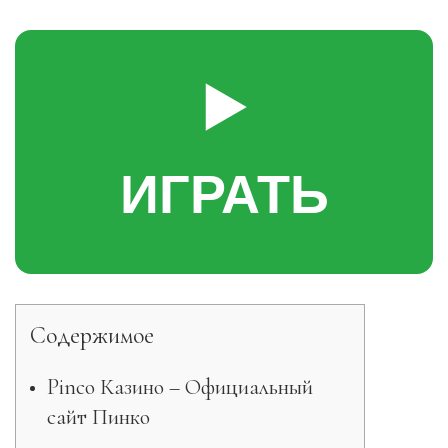
▶️
ИГРАТЬ
Содержимое
Pinco Казино – Официальный
сайт Пинко