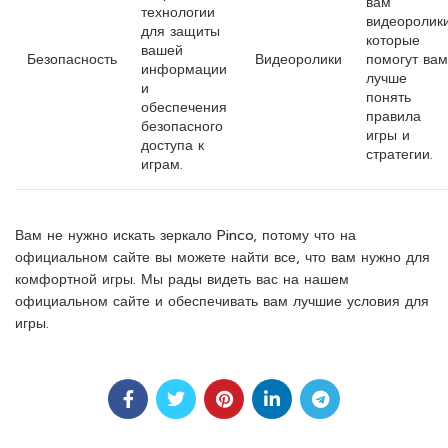
вам
технологии
видеоролики
для защиты
которые
вашей
Безопасность
Видеоролики
помогут вам
информации
лучше
и
понять
обеспечения
правила
безопасного
игры и
доступа к
стратегии.
играм.
Вам не нужно искать зеркало Pinco, потому что на
официальном сайте вы можете найти все, что вам нужно для
комфортной игры. Мы рады видеть вас на нашем
официальном сайте и обеспечивать вам лучшие условия для
игры.