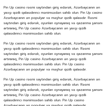
Pin Up casino rəsmi saytından giriş edərək, Azərbaycanın ən
yaxşı qızıllı qalasıdırıncı mənimsədən sahib olun. Pin Up casino
Azərbaycanın ən populyar və məşhur qızıllı qalasıdır. Rəsmi
saytından giriş edərək, oyunları oynayaraq və qazanma şansını
artıraraq, Pin Up casino Azərbaycanın ən yaxşı qızıllı
qalasıdırıncı mənimsədən sahib olun.
Pin Up casino rəsmi saytından giriş edərək, Azərbaycanın ən
yaxşı qızıllı qalasıdırıncı mənimsədən sahib olun. Rəsmi
saytından giriş edərək, oyunları oynayaraq və qazanma şansını
artıraraq, Pin Up casino Azərbaycanın ən yaxşı qızıllı
qalasıdırıncı mənimsədən sahib olun. Pin Up casino
Azərbaycanın ən populyar və məşhur qızıllı qalasıdır.
Pin Up casino rəsmi saytından giriş edərək, Azərbaycanın ən
yaxşı qızıllı qalasıdırıncı mənimsədən sahib olun. Rəsmi
saytından giriş edərək, oyunları oynayaraq və qazanma şansını
artıraraq, Pin Up casino Azərbaycanın ən yaxşı qızıllı
qalasıdırıncı mənimsədən sahib olun. Pin Up casino
Azərbaycanın ən populyar və məşhur qızıllı qalasıdır.