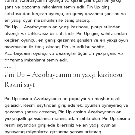
səhifə, Azərbaycanın oyunçu və qazançılar üçün ən yaxşı
şans və qazanma imkanlarını təmin edir. Pin Up giriş
səhifəsindən keçirən oyunçu, ən geniş qazanma şansları və
ən yaxşı oyun məzmunları ilə tanış olacaq.
Pin Up – Azərbaycanın ən yaxşı kazinosu, pinup stilindən
əlverişli və təhlükəsiz bir səhifədir. Pin Up giriş səhifəsindən
keçirən oyunçu, ən geniş qazanma şansları və ən yaxşı oyun
məzmunları ilə tanış olacaq. Pin Up adlı bu səhifə,
Azərbaycanın oyunçu və qazançılar üçün ən yaxşı şans və
qazanma imkanlarını təmin edir.
Pin Up – Azərbaycanın ən yaxşı kazinosu
Rəsmi sayt
Pin Up casino Azərbaycanın ən populyar və məşhur qızıllı
qalasıdır. Rəsmi saytından giriş edərək, oyunları oynayaraq və
qazanma şansını artıraraq, Pin Up casino Azərbaycanın ən
yaxşı qızıllı qalasıdırıncı mənimsədən sahib olun. Pin Up casino
rəsmi saytından giriş edə bilərsiniz və ən yaxşı oyunları
oynayaraq milyonlarca qazanma şansını artıraraq.