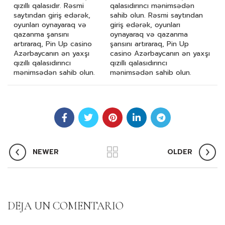
qızıllı qalasıdır. Rəsmi
qalasıdırıncı mənimsədən
saytından giriş edərək,
sahib olun. Rəsmi saytından
oyunları oynayaraq və
giriş edərək, oyunları
qazanma şansını
oynayaraq və qazanma
artıraraq, Pin Up casino
şansını artıraraq, Pin Up
Azərbaycanın ən yaxşı
casino Azərbaycanın ən yaxşı
qızıllı qalasıdırıncı
qızıllı qalasıdırıncı
mənimsədən sahib olun.
mənimsədən sahib olun.
NEWER
OLDER
DEJA UN COMENTARIO