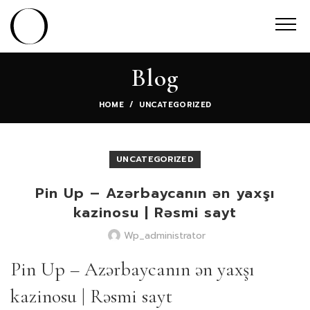
Blog
HOME
UNCATEGORIZED
UNCATEGORIZED
Pin Up – Azərbaycanın ən yaxşı
kazinosu | Rəsmi sayt
Wp_administrator
Pin Up – Azərbaycanın ən yaxşı
kazinosu | Rəsmi sayt