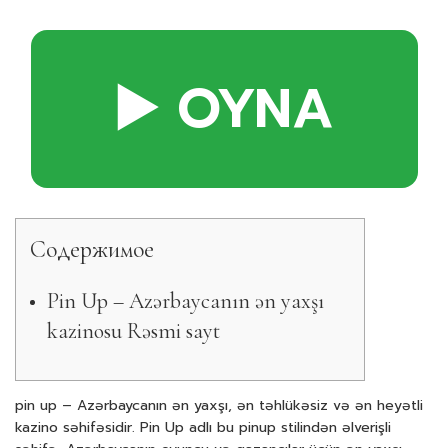
▶️ OYNA
Содержимое
Pin Up – Azərbaycanın ən yaxşı
kazinosu Rəsmi sayt
pin up
– Azərbaycanın ən yaxşı, ən təhlükəsiz və ən heyətli
kazino səhifəsidir. Pin Up adlı bu pinup stilindən əlverişli