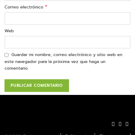
*
Correo electrónico
Web
Guardar mi nombre, correo electrónico y sitio web en
este navegador para la próxima vez que haga un
comentario.