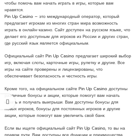
чтобы помочь вам начать играть в игры, которые вам
нравятся.
Pin Up Casino – это международный оператор, который
предлагает игрокам из многих стран мира возможность
играть в онлайн-казино. Сайт доступен на русском языке, что
делает его доступным для игроков из России и других стран,
где русский язык является официальным.
Официальный сайт Pin Up Casino предлагает широкий выбор
игр, включая слоты, карточные игры, рулетку и другие. Все
игры на сайте проверены и лицензированы, что
обеспечивает безопасность и честность игры.
Кроме того, на официальном сайте Pin Up Casino доступны
различные бонусы и акции, которые помогут вам начать
играть и получать выигрыши. Вам доступны бонусы для
новых игроков, бонусы для постоянных игроков и другие
акции, которые помогут вам увеличить свой банк.
Если вы ищете официальный сайт Pin Up Casino, то вы на
правом пути. Вам доступны все функции и преимущества