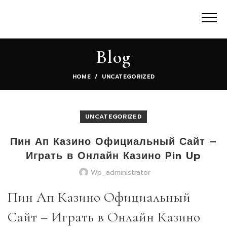
Blog
HOME
UNCATEGORIZED
UNCATEGORIZED
Пин Ап Казино Официальный Сайт –
Играть в Онлайн Казино Pin Up
Wp_administrator
Пин Ап Казино Официальный
Сайт – Играть в Онлайн Казино