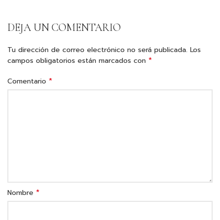
DEJA UN COMENTARIO
Tu dirección de correo electrónico no será publicada.
Los
*
campos obligatorios están marcados con
*
Comentario
*
Nombre