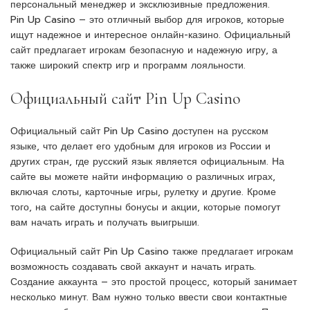
персональный менеджер и эксклюзивные предложения.
Pin Up Casino – это отличный выбор для игроков, которые
ищут надежное и интересное онлайн-казино. Официальный
сайт предлагает игрокам безопасную и надежную игру, а
также широкий спектр игр и программ лояльности.
Официальный сайт Pin Up Casino
Официальный сайт Pin Up Casino доступен на русском
языке, что делает его удобным для игроков из России и
других стран, где русский язык является официальным. На
сайте вы можете найти информацию о различных играх,
включая слоты, карточные игры, рулетку и другие. Кроме
того, на сайте доступны бонусы и акции, которые помогут
вам начать играть и получать выигрыши.
Официальный сайт Pin Up Casino также предлагает игрокам
возможность создавать свой аккаунт и начать играть.
Создание аккаунта – это простой процесс, который занимает
несколько минут. Вам нужно только ввести свои контактные