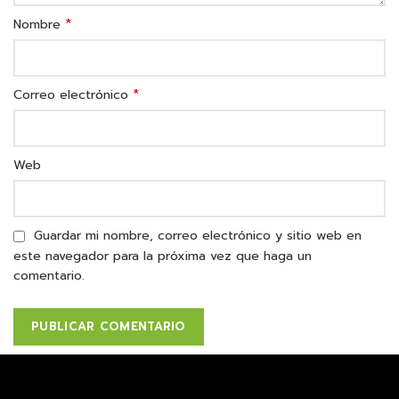
*
Nombre
*
Correo electrónico
Web
Guardar mi nombre, correo electrónico y sitio web en
este navegador para la próxima vez que haga un
comentario.