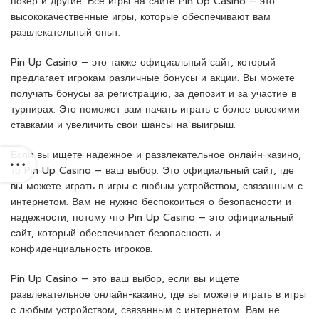
покер и другие. Все игры на сайте Pin Up Casino – это
высококачественные игры, которые обеспечивают вам
развлекательный опыт.
Pin Up Casino – это также официальный сайт, который
предлагает игрокам различные бонусы и акции. Вы можете
получать бонусы за регистрацию, за депозит и за участие в
турнирах. Это поможет вам начать играть с более высокими
ставками и увеличить свои шансы на выигрыш.
Если вы ищете надежное и развлекательное онлайн-казино,
то Pin Up Casino – ваш выбор. Это официальный сайт, где
вы можете играть в игры с любым устройством, связанным с
интернетом. Вам не нужно беспокоиться о безопасности и
надежности, потому что Pin Up Casino – это официальный
сайт, который обеспечивает безопасность и
конфиденциальность игроков.
Pin Up Casino – это ваш выбор, если вы ищете
развлекательное онлайн-казино, где вы можете играть в игры
с любым устройством, связанным с интернетом. Вам не