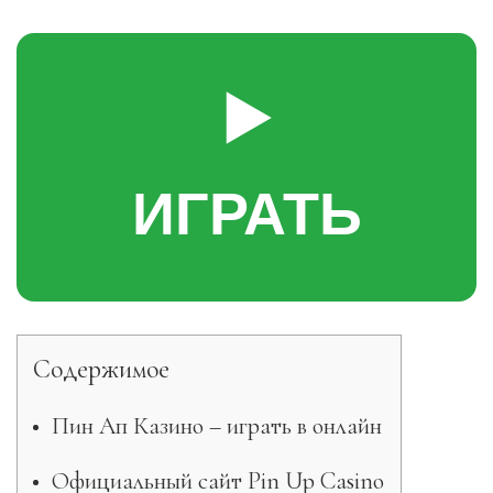
▶️
ИГРАТЬ
Содержимое
Пин Ап Казино – играть в онлайн
Официальный сайт Pin Up Casino