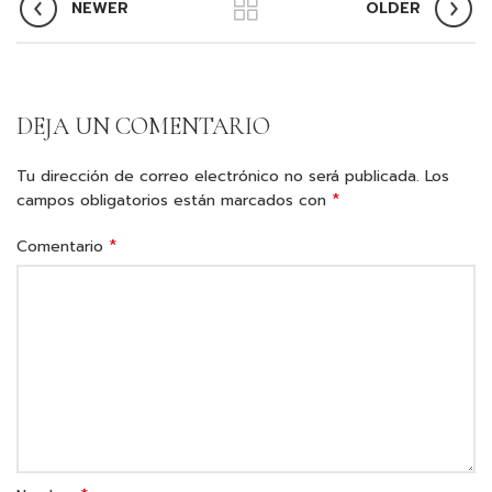
NEWER
OLDER
DEJA UN COMENTARIO
Tu dirección de correo electrónico no será publicada.
Los
*
campos obligatorios están marcados con
*
Comentario