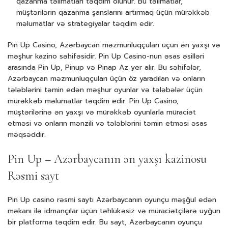
qazanma təlimatları təqdim olunur. Bu təlimatlar,
müştərilərin qazanma şanslarını artırmaq üçün mürəkkəb
məlumatlar və strategiyalar təqdim edir.
Pin Up Casino, Azərbaycan məzmunluqçuları üçün ən yaxşı və
məşhur kazino səhifəsidir. Pin Up Casino-nun əsas əsilləri
arasında Pin Up, Pinup və Pinap Az yer alır. Bu səhifələr,
Azərbaycan məzmunluqçuları üçün öz yaradılan və onların
tələblərini təmin edən məşhur oyunlar və tələbələr üçün
mürəkkəb məlumatlar təqdim edir. Pin Up Casino,
müştərilərinə ən yaxşı və mürəkkəb oyunlarla müraciət
etməsi və onların mənzili və tələblərini təmin etməsi əsas
məqsəddir.
Pin Up – Azərbaycanın ən yaxşı kazinosu
Rəsmi sayt
Pin Up casino rəsmi saytı Azərbaycanın oyunçu məşğul edən
məkanı ilə idmançılar üçün təhlükəsiz və müraciətçilərə uyğun
bir platforma təqdim edir. Bu sayt, Azərbaycanın oyunçu