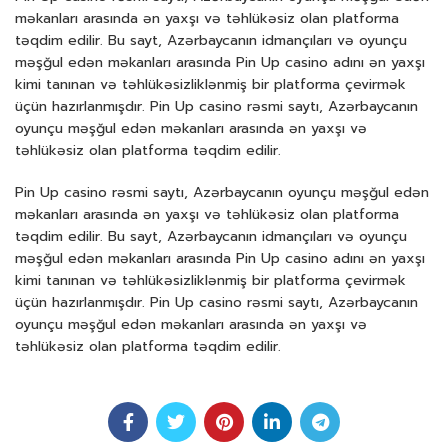
məkanları arasında ən yaxşı və təhlükəsiz olan platforma
təqdim edilir. Bu sayt, Azərbaycanın idmançıları və oyunçu
məşğul edən məkanları arasında Pin Up casino adını ən yaxşı
kimi tanınan və təhlükəsizliklənmiş bir platforma çevirmək
üçün hazırlanmışdır. Pin Up casino rəsmi saytı, Azərbaycanın
oyunçu məşğul edən məkanları arasında ən yaxşı və
təhlükəsiz olan platforma təqdim edilir.
Pin Up casino rəsmi saytı, Azərbaycanın oyunçu məşğul edən
məkanları arasında ən yaxşı və təhlükəsiz olan platforma
təqdim edilir. Bu sayt, Azərbaycanın idmançıları və oyunçu
məşğul edən məkanları arasında Pin Up casino adını ən yaxşı
kimi tanınan və təhlükəsizliklənmiş bir platforma çevirmək
üçün hazırlanmışdır. Pin Up casino rəsmi saytı, Azərbaycanın
oyunçu məşğul edən məkanları arasında ən yaxşı və
təhlükəsiz olan platforma təqdim edilir.