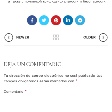
а также с политикой конфиденциальности и безопасности.
NEWER
OLDER
DEJA UN COMENTARIO
Tu dirección de correo electrónico no será publicada.
Los
*
campos obligatorios están marcados con
*
Comentario