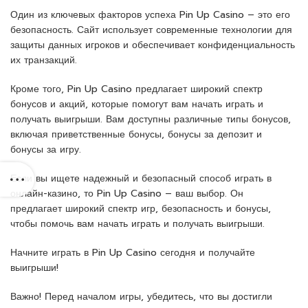
Один из ключевых факторов успеха Pin Up Casino – это его
безопасность. Сайт использует современные технологии для
защиты данных игроков и обеспечивает конфиденциальность
их транзакций.
Кроме того, Pin Up Casino предлагает широкий спектр
бонусов и акций, которые помогут вам начать играть и
получать выигрыши. Вам доступны различные типы бонусов,
включая приветственные бонусы, бонусы за депозит и
бонусы за игру.
Если вы ищете надежный и безопасный способ играть в
онлайн-казино, то Pin Up Casino – ваш выбор. Он
предлагает широкий спектр игр, безопасность и бонусы,
чтобы помочь вам начать играть и получать выигрыши.
Начните играть в Pin Up Casino сегодня и получайте
выигрыши!
Важно! Перед началом игры, убедитесь, что вы достигли