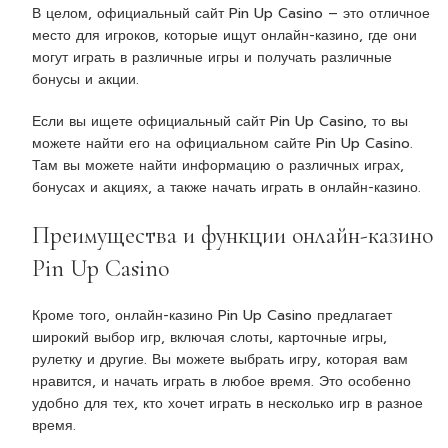
В целом, официальный сайт Pin Up Casino – это отличное
место для игроков, которые ищут онлайн-казино, где они
могут играть в различные игры и получать различные
бонусы и акции.
Если вы ищете официальный сайт Pin Up Casino, то вы
можете найти его на официальном сайте Pin Up Casino.
Там вы можете найти информацию о различных играх,
бонусах и акциях, а также начать играть в онлайн-казино.
Преимущества и функции онлайн-казино
Pin Up Casino
Кроме того, онлайн-казино Pin Up Casino предлагает
широкий выбор игр, включая слоты, карточные игры,
рулетку и другие. Вы можете выбрать игру, которая вам
нравится, и начать играть в любое время. Это особенно
удобно для тех, кто хочет играть в несколько игр в разное
время.