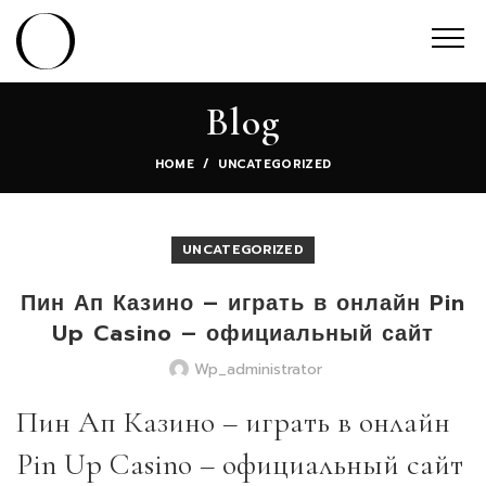
Blog
HOME
UNCATEGORIZED
UNCATEGORIZED
Пин Ап Казино – играть в онлайн Pin
Up Casino – официальный сайт
Wp_administrator
Пин Ап Казино – играть в онлайн
Pin Up Casino – официальный сайт