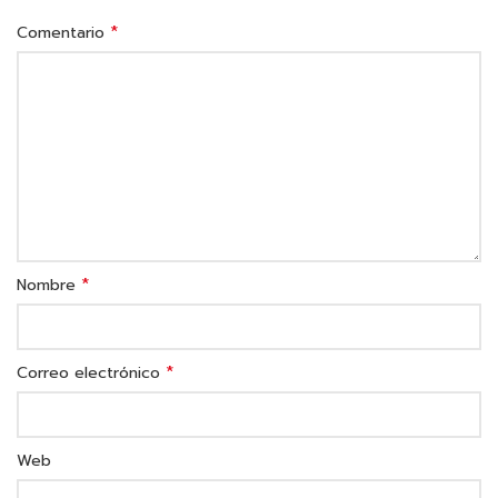
*
Comentario
*
Nombre
*
Correo electrónico
Web