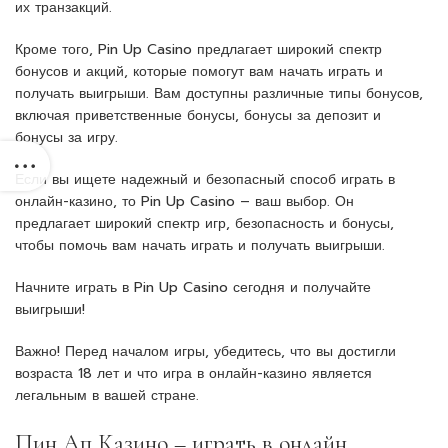
их транзакций.
Кроме того, Pin Up Casino предлагает широкий спектр
бонусов и акций, которые помогут вам начать играть и
получать выигрыши. Вам доступны различные типы бонусов,
включая приветственные бонусы, бонусы за депозит и
бонусы за игру.
Если вы ищете надежный и безопасный способ играть в
онлайн-казино, то Pin Up Casino – ваш выбор. Он
предлагает широкий спектр игр, безопасность и бонусы,
чтобы помочь вам начать играть и получать выигрыши.
Начните играть в Pin Up Casino сегодня и получайте
выигрыши!
Важно! Перед началом игры, убедитесь, что вы достигли
возраста 18 лет и что игра в онлайн-казино является
легальным в вашей стране.
Пин Ап Казино – играть в онлайн