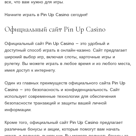
все, что вам нужно для игры.
Начните играть в Pin Up Casino сегодня!
Официальный сайт Pin Up Casino
Официальный сайт Pin Up Casino – это удобный и
доступный способ играть в онлайн-казино. Сайт предлагает
широкий выбор игр, включая слоты, карточные игры и
рулетку. Вы можете играть в любое время и из любого места,
имея доступ к интернету.
Один из главных преимуществ официального сайта Pin Up
Casino – это безопасность и конфиденциальность. Сайт
использует современные технологии для обеспечения
безопасности транзакций и защиты вашей личной
информации.
Кроме того, официальный сайт Pin Up Casino предлагает
различные бонусы и акции, которые помогут вам начать
играть и получать выигрыши. Вы можете получать бонусы за