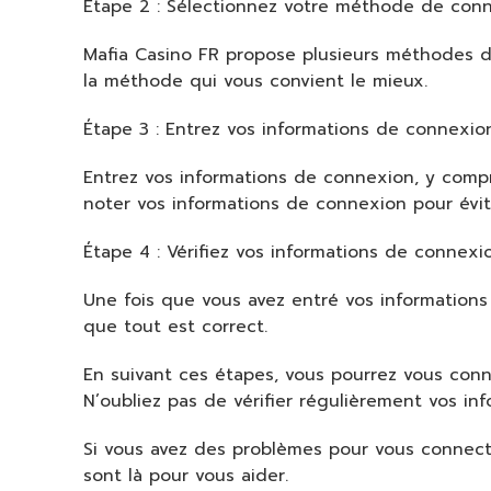
Étape 2 : Sélectionnez votre méthode de con
Mafia Casino FR propose plusieurs méthodes d
la méthode qui vous convient le mieux.
Étape 3 : Entrez vos informations de connexio
Entrez vos informations de connexion, y compr
noter vos informations de connexion pour évit
Étape 4 : Vérifiez vos informations de connexi
Une fois que vous avez entré vos informations
que tout est correct.
En suivant ces étapes, vous pourrez vous conn
N’oubliez pas de vérifier régulièrement vos i
Si vous avez des problèmes pour vous connecter
sont là pour vous aider.