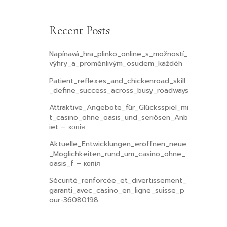
Recent Posts
Napínavá_hra_plinko_online_s_možností_
výhry_a_proměnlivým_osudem_každéh
Patient_reflexes_and_chickenroad_skill
_define_success_across_busy_roadways
Attraktive_Angebote_für_Glücksspiel_mi
t_casino_ohne_oasis_und_seriösen_Anb
iet – копія
Aktuelle_Entwicklungen_eröffnen_neue
_Möglichkeiten_rund_um_casino_ohne_
oasis_f – копія
Sécurité_renforcée_et_divertissement_
garanti_avec_casino_en_ligne_suisse_p
our-36080198