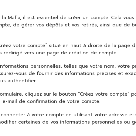
a Mafia, il est essentiel de créer un compte. Cela vous
pte, de gérer vos dépôts et vos retirés, ainsi que de b
Créez votre compte” situé en haut à droite de la page d’
rs redirigé vers une page de création de compte.
informations personnelles, telles que votre nom, votre 
surez-vous de fournir des informations précises et exac
us authentifier.
ormulaire, cliquez sur le bouton “Créez votre compte” p
un e-mail de confirmation de votre compte.
connecter à votre compte en utilisant votre adresse e-m
difier certaines de vos informations personnelles ou g