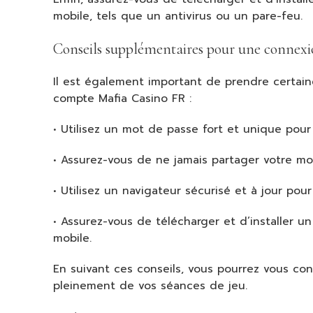
mobile, tels que un antivirus ou un pare-feu.
Conseils supplémentaires pour une connexi
Il est également important de prendre certain
compte Mafia Casino FR :
• Utilisez un mot de passe fort et unique pour
• Assurez-vous de ne jamais partager votre m
• Utilisez un navigateur sécurisé et à jour po
• Assurez-vous de télécharger et d’installer un
mobile.
En suivant ces conseils, vous pourrez vous co
pleinement de vos séances de jeu.