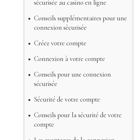
sècurisée au casino en ligne
Conseils supplémentaires pour une
connexion sècurisée
Créez votre compte
Connexion à votre compte
Conseils pour une connexion
sécurisée
Sécurité de votre compte
Conseils pour la sécurité de votre
compte