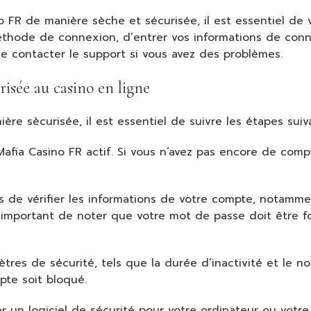
FR de manière sèche et sécurisée, il est essentiel de v
méthode de connexion, d’entrer vos informations de conn
de contacter le support si vous avez des problèmes.
isée au casino en ligne
re sècurisée, il est essentiel de suivre les étapes suiv
afia Casino FR actif. Si vous n’avez pas encore de comp
 de vérifier les informations de votre compte, notamme
t important de noter que votre mot de passe doit être fo
tres de sécurité, tels que la durée d’inactivité et le 
pte soit bloqué.
er un logiciel de sécurité pour votre ordinateur ou votre