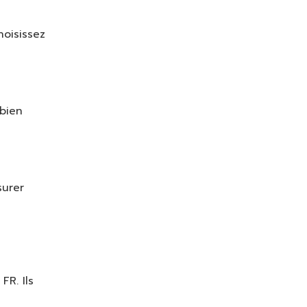
oisissez
 bien
surer
FR. Ils