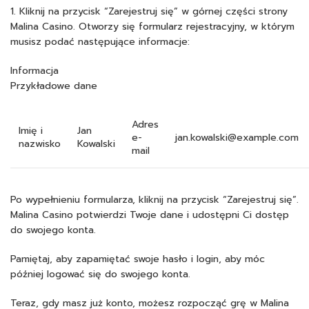
1. Kliknij na przycisk “Zarejestruj się” w górnej części strony
Malina Casino. Otworzy się formularz rejestracyjny, w którym
musisz podać następujące informacje:
Informacja
Przykładowe dane
Adres
Imię i
Jan
e-
jan.kowalski@example.com
nazwisko
Kowalski
mail
Po wypełnieniu formularza, kliknij na przycisk “Zarejestruj się”.
Malina Casino potwierdzi Twoje dane i udostępni Ci dostęp
do swojego konta.
Pamiętaj, aby zapamiętać swoje hasło i login, aby móc
później logować się do swojego konta.
Teraz, gdy masz już konto, możesz rozpocząć grę w Malina