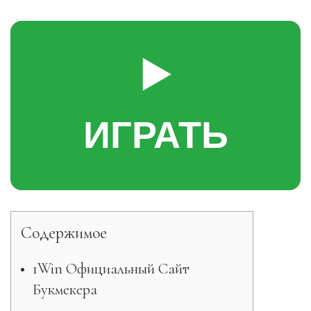
▶️
ИГРАТЬ
Содержимое
1Win Официальный Сайт
Букмекера