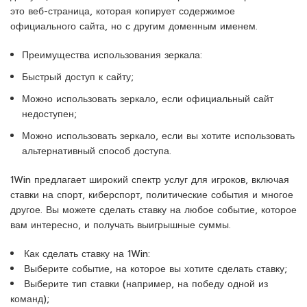
это веб-страница, которая копирует содержимое
официального сайта, но с другим доменным именем.
Преимущества использования зеркала:
Быстрый доступ к сайту;
Можно использовать зеркало, если официальный сайт
недоступен;
Можно использовать зеркало, если вы хотите использовать
альтернативный способ доступа.
1Win предлагает широкий спектр услуг для игроков, включая
ставки на спорт, киберспорт, политические события и многое
другое. Вы можете сделать ставку на любое событие, которое
вам интересно, и получать выигрышные суммы.
Как сделать ставку на 1Win:
Выберите событие, на которое вы хотите сделать ставку;
Выберите тип ставки (например, на победу одной из
команд);