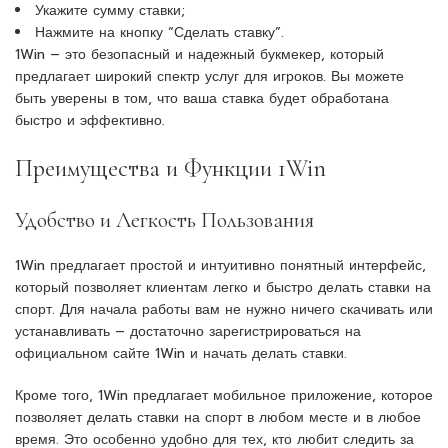
Укажите сумму ставки;
Нажмите на кнопку “Сделать ставку”.
1Win – это безопасный и надежный букмекер, который
предлагает широкий спектр услуг для игроков. Вы можете
быть уверены в том, что ваша ставка будет обработана
быстро и эффективно.
Преимущества и Функции 1Win
Удобство и Легкость Пользования
1Win предлагает простой и интуитивно понятный интерфейс,
который позволяет клиентам легко и быстро делать ставки на
спорт. Для начала работы вам не нужно ничего скачивать или
устанавливать – достаточно зарегистрироваться на
официальном сайте 1Win и начать делать ставки.
Кроме того, 1Win предлагает мобильное приложение, которое
позволяет делать ставки на спорт в любом месте и в любое
время. Это особенно удобно для тех, кто любит следить за