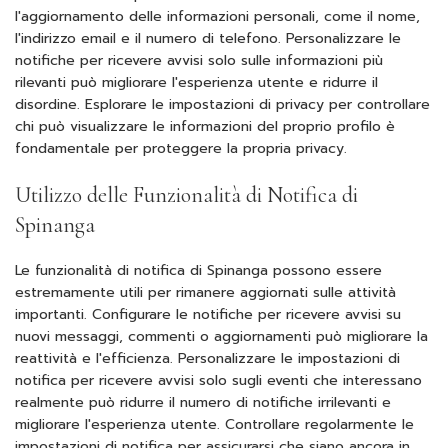
l'aggiornamento delle informazioni personali, come il nome,
l'indirizzo email e il numero di telefono. Personalizzare le
notifiche per ricevere avvisi solo sulle informazioni più
rilevanti può migliorare l'esperienza utente e ridurre il
disordine. Esplorare le impostazioni di privacy per controllare
chi può visualizzare le informazioni del proprio profilo è
fondamentale per proteggere la propria privacy.
Utilizzo delle Funzionalità di Notifica di
Spinanga
Le funzionalità di notifica di Spinanga possono essere
estremamente utili per rimanere aggiornati sulle attività
importanti. Configurare le notifiche per ricevere avvisi su
nuovi messaggi, commenti o aggiornamenti può migliorare la
reattività e l'efficienza. Personalizzare le impostazioni di
notifica per ricevere avvisi solo sugli eventi che interessano
realmente può ridurre il numero di notifiche irrilevanti e
migliorare l'esperienza utente. Controllare regolarmente le
impostazioni di notifica per assicurarsi che siano ancora in