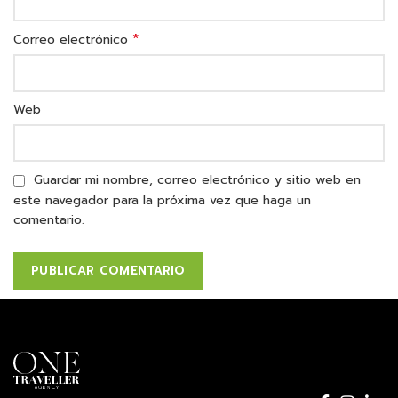
*
Correo electrónico
Web
Guardar mi nombre, correo electrónico y sitio web en
este navegador para la próxima vez que haga un
comentario.