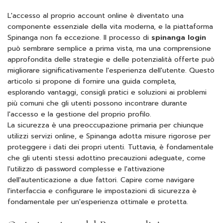
L'accesso al proprio account online è diventato una
componente essenziale della vita moderna, e la piattaforma
Spinanga non fa eccezione. Il processo di
spinanga login
può sembrare semplice a prima vista, ma una comprensione
approfondita delle strategie e delle potenzialità offerte può
migliorare significativamente l'esperienza dell'utente. Questo
articolo si propone di fornire una guida completa,
esplorando vantaggi, consigli pratici e soluzioni ai problemi
più comuni che gli utenti possono incontrare durante
l'accesso e la gestione del proprio profilo.
La sicurezza è una preoccupazione primaria per chiunque
utilizzi servizi online, e Spinanga adotta misure rigorose per
proteggere i dati dei propri utenti. Tuttavia, è fondamentale
che gli utenti stessi adottino precauzioni adeguate, come
l'utilizzo di password complesse e l'attivazione
dell'autenticazione a due fattori. Capire come navigare
l'interfaccia e configurare le impostazioni di sicurezza è
fondamentale per un'esperienza ottimale e protetta.