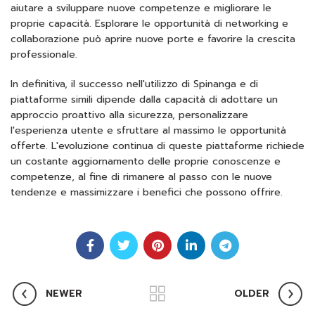
aiutare a sviluppare nuove competenze e migliorare le
proprie capacità. Esplorare le opportunità di networking e
collaborazione può aprire nuove porte e favorire la crescita
professionale.
In definitiva, il successo nell'utilizzo di Spinanga e di
piattaforme simili dipende dalla capacità di adottare un
approccio proattivo alla sicurezza, personalizzare
l'esperienza utente e sfruttare al massimo le opportunità
offerte. L'evoluzione continua di queste piattaforme richiede
un costante aggiornamento delle proprie conoscenze e
competenze, al fine di rimanere al passo con le nuove
tendenze e massimizzare i benefici che possono offrire.
NEWER
OLDER