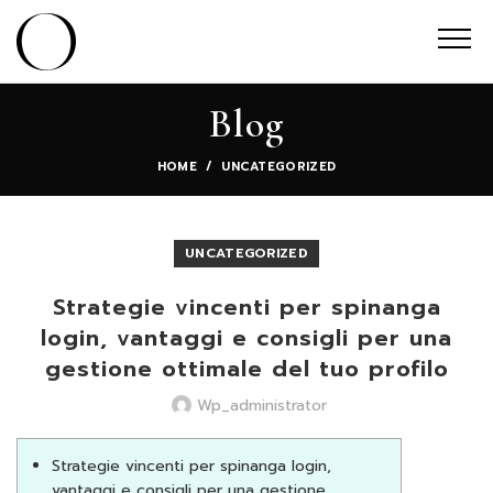
Blog
HOME
UNCATEGORIZED
UNCATEGORIZED
Strategie vincenti per spinanga
login, vantaggi e consigli per una
gestione ottimale del tuo profilo
Wp_administrator
Strategie vincenti per spinanga login,
vantaggi e consigli per una gestione