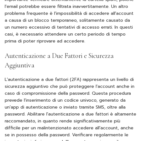
l'email potrebbe essere filtrata inavvertitamente. Un altro
problema frequente è l'impossibilità di accedere all'account
a causa di un blocco temporaneo, solitamente causato da
un numero eccessivo di tentativi di accesso errati. In questi
casi, è necessario attendere un certo periodo di tempo
prima di poter riprovare ad accedere.
Autenticazione a Due Fattori e Sicurezza
Aggiuntiva
L'autenticazione a due fattori (2FA) rappresenta un livello di
sicurezza aggiuntivo che può proteggere l'account anche in
caso di compromissione della password. Questa procedura
prevede l'inserimento di un codice univoco, generato da
un'app di autenticazione o inviato tramite SMS, oltre alla
password. Abilitare l'autenticazione a due fattori è altamente
raccomandato, in quanto rende significativamente più
difficile per un malintenzionato accedere all'account, anche
se in possesso della password. Verificare regolarmente le