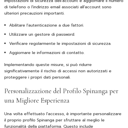
impostazioni di sicurezza dell'account e aggiornare il numero
di telefono o l'indirizzo email associati all'account sono
ulteriori precauzioni importanti.
Abilitare l'autenticazione a due fattori.
Utilizzare un gestore di password.
Verificare regolarmente le impostazioni di sicurezza.
Aggiornare le informazioni di contatto.
Implementando queste misure, si può ridurre
significativamente il rischio di accessi non autorizzati e
proteggere i propri dati personali.
Personalizzazione del Profilo Spinanga per
una Migliore Esperienza
Una volta effettuato l'accesso, è importante personalizzare
il proprio profilo Spinanga per sfruttare al meglio le
funzionalità della piattaforma. Questo include