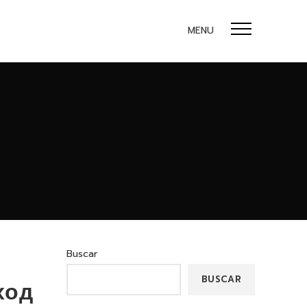
MENU
Buscar
BUSCAR
ход