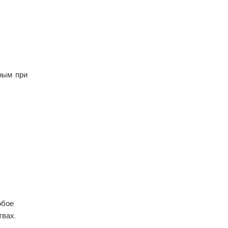
ным при
юбое
твах.