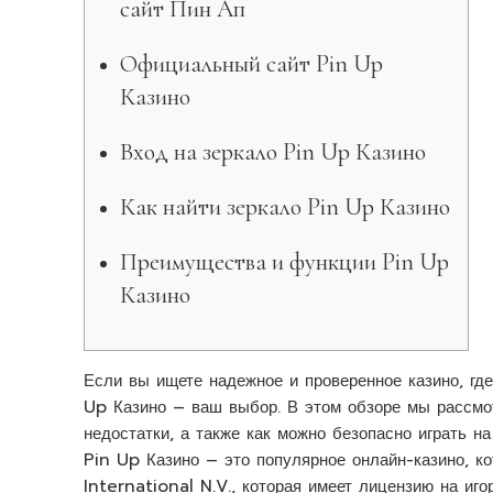
сайт Пин Ап
Официальный сайт Pin Up
Казино
Вход на зеркало Pin Up Казино
Как найти зеркало Pin Up Казино
Преимущества и функции Pin Up
Казино
Если вы ищете надежное и проверенное казино, гд
Up Казино – ваш выбор. В этом обзоре мы рассмо
недостатки, а также как можно безопасно играть на
Pin Up Казино – это популярное онлайн-казино, к
International N.V., которая имеет лицензию на иг