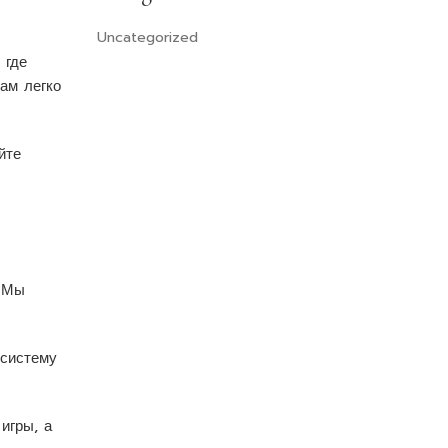
Uncategorized
 где
ам легко
йте
. Мы
 систему
игры, а