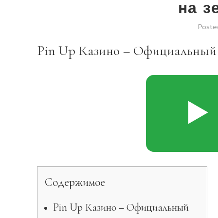
на з
Poste
Pin Up Казино – Официальный с
▶️
Содержимое
Pin Up Казино – Официальный