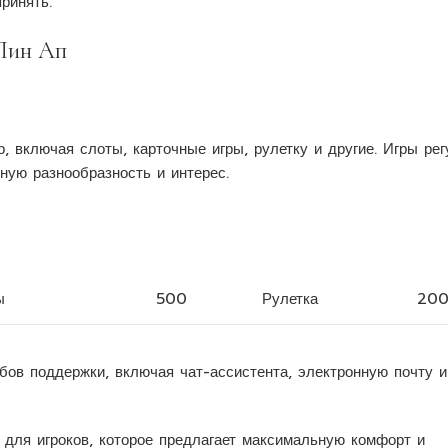
ринять.
Пин Ап
, включая слоты, карточные игры, рулетку и другие. Игры ре
ную разнообразность и интерес.
ы
500
Рулетка
20
бов поддержки, включая чат-ассистента, электронную почту и
 для игроков, которое предлагает максимальную комфорт и