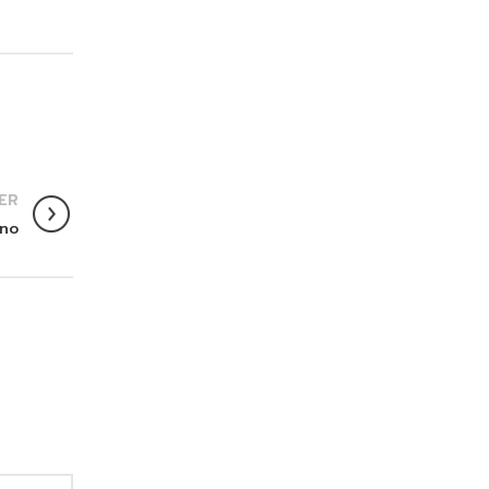
ER
ino