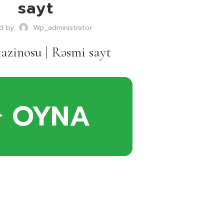
sayt
d by
Wp_administrator
azinosu | Rəsmi sayt
️ OYNA