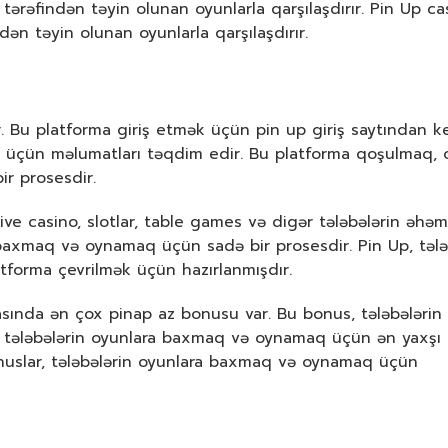
tərəfindən təyin olunan oyunlarla qarşılaşdırır. Pin Up ca
dən təyin olunan oyunlarla qarşılaşdırır.
r. Bu platforma giriş etmək üçün pin up giriş saytından k
ələr üçün məlumatları təqdim edir. Bu platforma qoşulmaq, 
r prosesdir.
ive casino, slotlar, table games və digər tələbələrin əhəm
baxmaq və oynamaq üçün sadə bir prosesdir. Pin Up, tələ
tforma çevrilmək üçün hazırlanmışdır.
sında ən çox pinap az bonusu var. Bu bonus, tələbələrin
 tələbələrin oyunlara baxmaq və oynamaq üçün ən yaxşı
onuslar, tələbələrin oyunlara baxmaq və oynamaq üçün