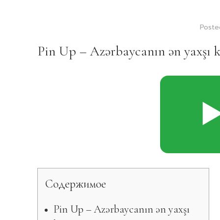
Poste
Pin Up – Azərbaycanın ən yaxşı k
▶
Содержимое
Pin Up – Azərbaycanın ən yaxşı