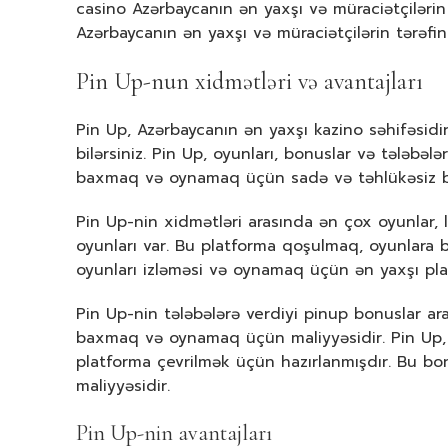
casino Azərbaycanın ən yaxşı və müraciətçilərin 
Azərbaycanın ən yaxşı və müraciətçilərin tərəfin
Pin Up-nun xidmətləri və avantajları
Pin Up, Azərbaycanın ən yaxşı kazino səhifəsidi
bilərsiniz. Pin Up, oyunları, bonuslar və tələb
baxmaq və oynamaq üçün sadə və təhlükəsiz bi
Pin Up-nin xidmətləri arasında ən çox oyunlar, l
oyunları var. Bu platforma qoşulmaq, oyunlara 
oyunları izləməsi və oynamaq üçün ən yaxşı pla
Pin Up-nin tələbələrə verdiyi
pinup
bonuslar ara
baxmaq və oynamaq üçün maliyyəsidir. Pin Up,
platforma çevrilmək üçün hazırlanmışdır. Bu b
maliyyəsidir.
Pin Up-nin avantajları