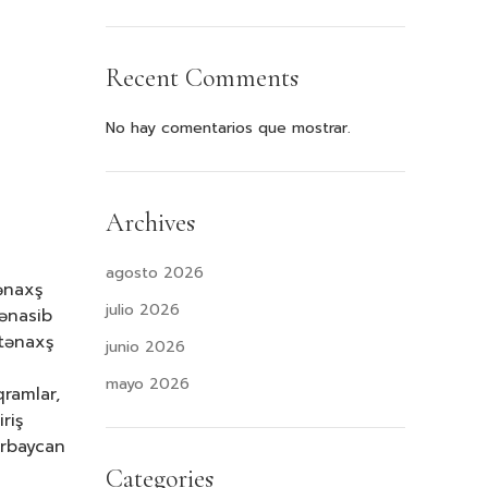
Recent Comments
No hay comentarios que mostrar.
Archives
agosto 2026
ənaxş
julio 2026
ənasib
ütənaxş
junio 2026
mayo 2026
ramlar,
riş
ərbaycan
Categories