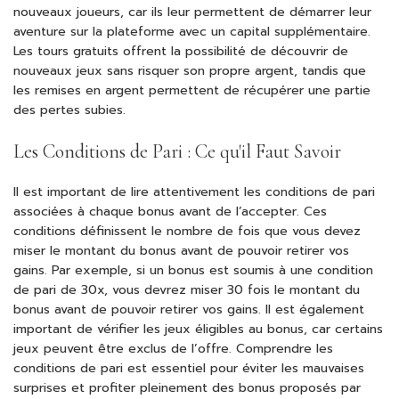
nouveaux joueurs, car ils leur permettent de démarrer leur
aventure sur la plateforme avec un capital supplémentaire.
Les tours gratuits offrent la possibilité de découvrir de
nouveaux jeux sans risquer son propre argent, tandis que
les remises en argent permettent de récupérer une partie
des pertes subies.
Les Conditions de Pari : Ce qu'il Faut Savoir
Il est important de lire attentivement les conditions de pari
associées à chaque bonus avant de l’accepter. Ces
conditions définissent le nombre de fois que vous devez
miser le montant du bonus avant de pouvoir retirer vos
gains. Par exemple, si un bonus est soumis à une condition
de pari de 30x, vous devrez miser 30 fois le montant du
bonus avant de pouvoir retirer vos gains. Il est également
important de vérifier les jeux éligibles au bonus, car certains
jeux peuvent être exclus de l’offre. Comprendre les
conditions de pari est essentiel pour éviter les mauvaises
surprises et profiter pleinement des bonus proposés par