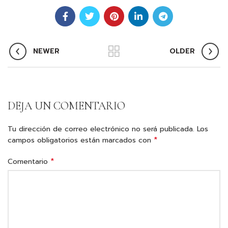
NEWER
OLDER
DEJA UN COMENTARIO
Tu dirección de correo electrónico no será publicada.
Los
*
campos obligatorios están marcados con
*
Comentario