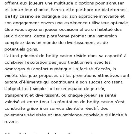
offrant aux joueurs une multitude d’options pour s’amuser
et tenter leur chance. Parmi cette pléthore de plateformes,
betify casino
se distingue par son approche innovante et
son engagement envers une expérience utilisateur optimale.
Que vous soyez un joueur occasionnel ou un habitué des
jeux d’argent, cette plateforme promet une immersion
complète dans un monde de divertissement et de
potentiels gains.
L’attrait principal de betify casino réside dans sa capacité à
combiner l’excitation des jeux traditionnels avec les
avantages du confort numérique. La facilité d’accès, la
variété des jeux proposés et les promotions attractives sont
autant d’éléments qui contribuent à son succès croissant.
L’objectif est simple : offrir un espace de jeu sûr,
transparent et divertissant, où chaque joueur se sente
valorisé et entre tenu. La réputation de betify casino s’est
construite grâce à un service clientèle réactif, des
paiements sécurisés et une ambiance conviviale qui incite à
revenir.