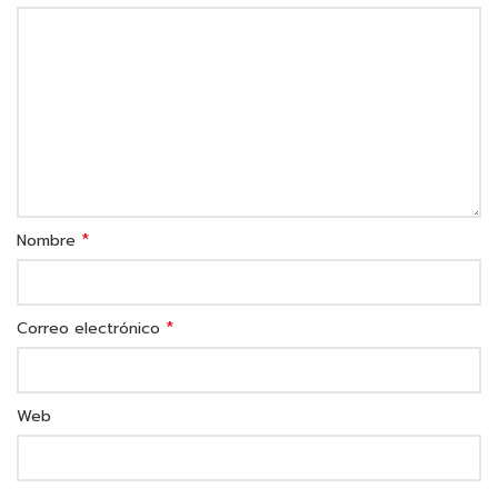
*
Nombre
*
Correo electrónico
Web