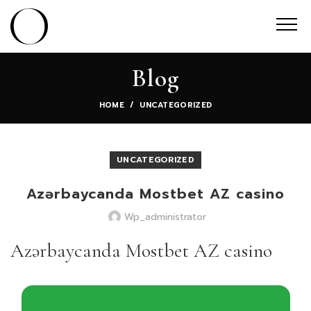
Blog
HOME
UNCATEGORIZED
UNCATEGORIZED
Azərbaycanda Mostbet AZ casino
Wp_administrator
Azərbaycanda Mostbet AZ casino