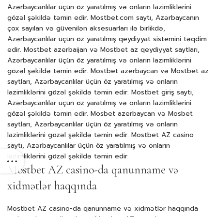
Azərbaycanlılar üçün öz yaratılmış və onların lazimliklərini
gözəl şəkildə təmin edir. Mostbet.com saytı, Azərbaycanın
çox sayılan və güvenilən aksesuarları ilə birlikdə,
Azərbaycanlılar üçün öz yaratılmış qeydiyyat sistemini təqdim
edir. Mostbet azerbaijan və Mostbet az qeydiyyat saytları,
Azərbaycanlılar üçün öz yaratılmış və onların lazimliklərini
gözəl şəkildə təmin edir. Mostbet azerbaycan və Mostbet az
saytları, Azərbaycanlılar üçün öz yaratılmış və onların
lazimliklərini gözəl şəkildə təmin edir. Mostbet giriş saytı,
Azərbaycanlılar üçün öz yaratılmış və onların lazimliklərini
gözəl şəkildə təmin edir. Mosbet azerbaycan və Mosbet
saytları, Azərbaycanlılar üçün öz yaratılmış və onların
lazimliklərini gözəl şəkildə təmin edir. Mostbet AZ casino
saytı, Azərbaycanlılar üçün öz yaratılmış və onların
lazimliklərini gözəl şəkildə təmin edir.
Mostbet AZ casino-da qanunname və
xidmətlər haqqında
Mostbet AZ casino-da qanunname və xidmətlər haqqında