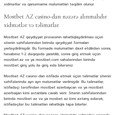
xidmətlər və qanunname məlumatları təqdim olunur.
Mostbet AZ casino-dan nəzərə alınmalıdır
xidmətlər və təlimatlar
Mostbet AZ qeydiyyat prosesinin rahatlıqlaşdırılması üçün
sitenin səhifələrindən birində qeydiyyat formaları
yerləşdirilmişdir. Bu formada məlumatları daxil etdikdən sonra,
hesabınız 1-2 dəqiqədə yaratılıb, sonra giriş etmək üçün
mostbet.az və ya mostbet.com sahələrindən birində
mostbet giriş yolu ilə giriş edə bilərsiniz.
Mostbet AZ casino-dan istifadə etmək üçün təlimatlar sitenin
səhifələrində ayrı ayrı məlumatlar verilmişdir. Bu təlimatlar,
istifadəçi tərəfindən mostbet azerbaycan və ya mostbet
azerbaijan kimi axtarılara cavab verir. Sitenin səhifələrindən
birində mostbet az və ya mosbet az kimi axtarış edərək,
istifadəçilər bu təlimatları rahatlıqla tapa bilərlər.