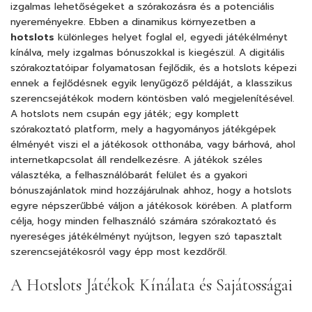
izgalmas lehetőségeket a szórakozásra és a potenciális
nyereményekre. Ebben a dinamikus környezetben a
hotslots
különleges helyet foglal el, egyedi játékélményt
kínálva, mely izgalmas bónuszokkal is kiegészül. A digitális
szórakoztatóipar folyamatosan fejlődik, és a hotslots képezi
ennek a fejlődésnek egyik lenyűgöző példáját, a klasszikus
szerencsejátékok modern köntösben való megjelenítésével.
A hotslots nem csupán egy játék; egy komplett
szórakoztató platform, mely a hagyományos játékgépek
élményét viszi el a játékosok otthonába, vagy bárhová, ahol
internetkapcsolat áll rendelkezésre. A játékok széles
választéka, a felhasználóbarát felület és a gyakori
bónuszajánlatok mind hozzájárulnak ahhoz, hogy a hotslots
egyre népszerűbbé váljon a játékosok körében. A platform
célja, hogy minden felhasználó számára szórakoztató és
nyereséges játékélményt nyújtson, legyen szó tapasztalt
szerencsejátékosról vagy épp most kezdőről.
A Hotslots Játékok Kínálata és Sajátosságai