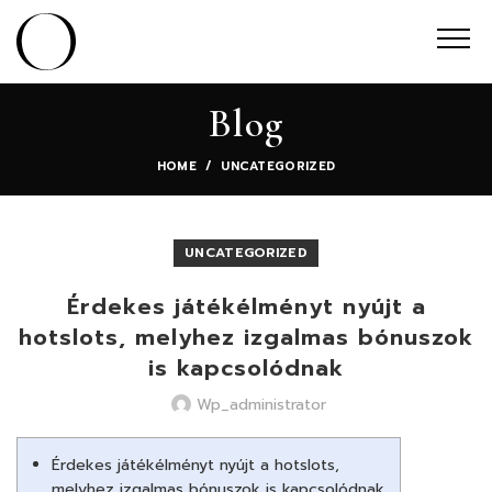
Blog
HOME
UNCATEGORIZED
UNCATEGORIZED
Érdekes játékélményt nyújt a
hotslots, melyhez izgalmas bónuszok
is kapcsolódnak
Wp_administrator
Érdekes játékélményt nyújt a hotslots,
melyhez izgalmas bónuszok is kapcsolódnak