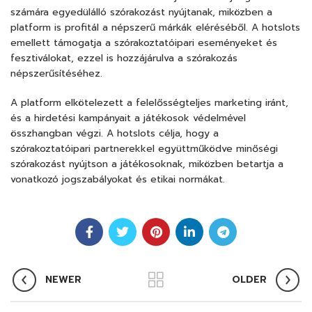
számára egyedülálló szórakozást nyújtanak, miközben a
platform is profitál a népszerű márkák eléréséből. A hotslots
emellett támogatja a szórakoztatóipari eseményeket és
fesztiválokat, ezzel is hozzájárulva a szórakozás
népszerűsítéséhez.
A platform elkötelezett a felelősségteljes marketing iránt,
és a hirdetési kampányait a játékosok védelmével
összhangban végzi. A hotslots célja, hogy a
szórakoztatóipari partnerekkel együttműködve minőségi
szórakozást nyújtson a játékosoknak, miközben betartja a
vonatkozó jogszabályokat és etikai normákat.
NEWER
OLDER