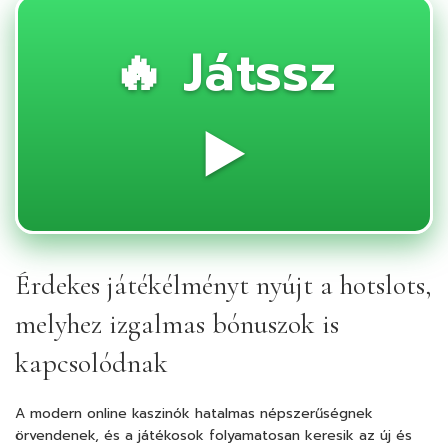
🔥 Játssz
▶️
Érdekes játékélményt nyújt a hotslots,
melyhez izgalmas bónuszok is
kapcsolódnak
A modern online kaszinók hatalmas népszerűségnek
örvendenek, és a játékosok folyamatosan keresik az új és