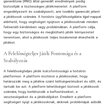
generátorai (RNG) által generált eredmények pedig
biztosítják a tisztességes játékmenetet. A platform
engedélyezett és szabályozott, ami további garanciát jelent
a játékosok számára. A hotslots ügyfélszolgálata éjjel-nappal
elérhető, hogy segítséget nyújtson a játékosoknak minden
felmerülő kérdésben vagy problémában. A platform célja,
hogy egy biztonságos és megbízható játék környezetet
teremtsen, ahol a játékosok teljes bizalommal élvezhetik a
játékot.
A Felelősségteljes Játék Fontossága és a
Szabályozás
A felelősségteljes játék kulcsfontosságú a hotslots
platformon. A platform ösztönzi a játékosokat, hogy
határozzák meg a játékra szánt költségvetésüket és időt, és
tartsák be azt. A platform lehetőséget biztosít a játékosok
számára, hogy korlátozzák a befizetéseiket, a
veszteségeiket és a játékidőjüket. Emellett a platform
segítséget nyújt a játékosoknak, akiknek problémájuk adódik