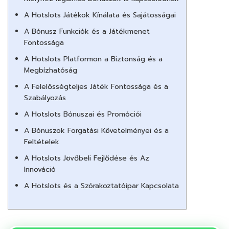
A Hotslots Játékok Kínálata és Sajátosságai
A Bónusz Funkciók és a Játékmenet
Fontossága
A Hotslots Platformon a Biztonság és a
Megbízhatóság
A Felelősségteljes Játék Fontossága és a
Szabályozás
A Hotslots Bónuszai és Promóciói
A Bónuszok Forgatási Követelményei és a
Feltételek
A Hotslots Jövőbeli Fejlődése és Az
Innováció
A Hotslots és a Szórakoztatóipar Kapcsolata