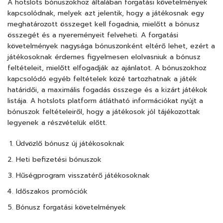
A hotslots bónuszokhoz általában forgatási követelmények
kapcsolódnak, melyek azt jelentik, hogy a játékosnak egy
meghatározott összeget kell fogadnia, mielőtt a bónusz
összegét és a nyereményeit felveheti. A forgatási
követelmények nagysága bónuszonként eltérő lehet, ezért a
játékosoknak érdemes figyelmesen elolvasniuk a bónusz
feltételeit, mielőtt elfogadják az ajánlatot. A bónuszokhoz
kapcsolódó egyéb feltételek közé tartozhatnak a játék
határidői, a maximális fogadás összege és a kizárt játékok
listája. A hotslots platform átlátható információkat nyújt a
bónuszok feltételeiről, hogy a játékosok jól tájékozottak
legyenek a részvételük előtt.
Üdvözlő bónusz új játékosoknak
Heti befizetési bónuszok
Hűségprogram visszatérő játékosoknak
Időszakos promóciók
Bónusz forgatási követelmények