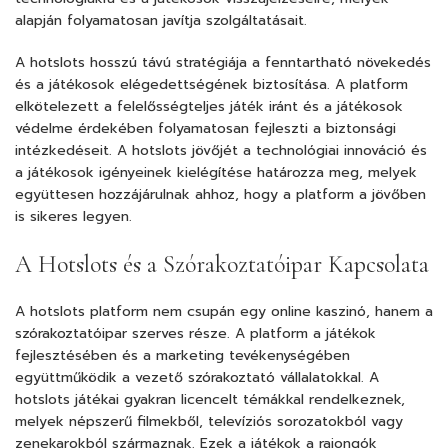
alapján folyamatosan javítja szolgáltatásait.
A hotslots hosszú távú stratégiája a fenntartható növekedés
és a játékosok elégedettségének biztosítása. A platform
elkötelezett a felelősségteljes játék iránt és a játékosok
védelme érdekében folyamatosan fejleszti a biztonsági
intézkedéseit. A hotslots jövőjét a technológiai innováció és
a játékosok igényeinek kielégítése határozza meg, melyek
együttesen hozzájárulnak ahhoz, hogy a platform a jövőben
is sikeres legyen.
A Hotslots és a Szórakoztatóipar Kapcsolata
A hotslots platform nem csupán egy online kaszinó, hanem a
szórakoztatóipar szerves része. A platform a játékok
fejlesztésében és a marketing tevékenységében
együttműködik a vezető szórakoztató vállalatokkal. A
hotslots játékai gyakran licencelt témákkal rendelkeznek,
melyek népszerű filmekből, televíziós sorozatokból vagy
zenekarokból származnak. Ezek a játékok a rajongók