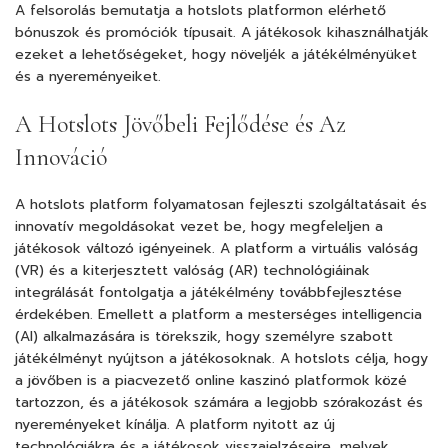
A felsorolás bemutatja a hotslots platformon elérhető
bónuszok és promóciók típusait. A játékosok kihasználhatják
ezeket a lehetőségeket, hogy növeljék a játékélményüket
és a nyereményeiket.
A Hotslots Jövőbeli Fejlődése és Az
Innováció
A hotslots platform folyamatosan fejleszti szolgáltatásait és
innovatív megoldásokat vezet be, hogy megfeleljen a
játékosok változó igényeinek. A platform a virtuális valóság
(VR) és a kiterjesztett valóság (AR) technológiáinak
integrálását fontolgatja a játékélmény továbbfejlesztése
érdekében. Emellett a platform a mesterséges intelligencia
(AI) alkalmazására is törekszik, hogy személyre szabott
játékélményt nyújtson a játékosoknak. A hotslots célja, hogy
a jövőben is a piacvezető online kaszinó platformok közé
tartozzon, és a játékosok számára a legjobb szórakozást és
nyereményeket kínálja. A platform nyitott az új
technológiákra és a játékosok visszajelzéseire, melyek