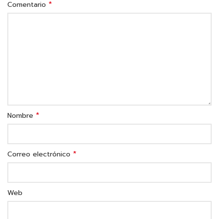
*
Comentario
*
Nombre
*
Correo electrónico
Web