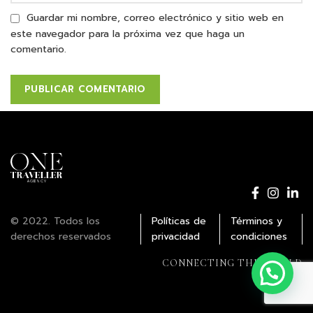
Guardar mi nombre, correo electrónico y sitio web en
este navegador para la próxima vez que haga un
comentario.
© 2022. Todos los
Políticas de
Términos y
derechos reservados
privacidad
condiciones
CONNECTING THE WORLD