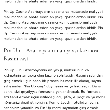
məlumatları ilə əhatə edən ən yaxşı qazinolardan biridir.
Pin Up Casino Azərbaycanın qazancı və mütənasib maliyyəli
məlumatları ilə əhatə edən ən yaxşı qazinolardan biridir. Pin
Up Casino Azərbaycanın qazancı və mütənasib maliyyəli
məlumatları ilə əhatə edən ən yaxşı qazinolardan biridir. Pin
Up Casino Azərbaycanın qazancı və mütənasib maliyyəli
məlumatları ilə əhatə edən ən yaxşı qazinolardan biridir.
Pin Up – Azərbaycanın ən yaxşı kazinosu
Rəsmi sayt
Pin Up – bu Azərbaycanın ən yaxşı, məhsulunun və
xidmətinin ən yaxşı olan kazino səhifəsidir. Rəsmi saytından
giriş etmək üçün sadə bir proses lazımdır: ilk olaraq, saytın
sahəsindən “Pin Up giriş” düyməsini və ya linki seçin. Daha
sonra, sizi qeydiyyat formasına yönləndirəcək. Bu formada,
sizi təhlil etmək üçün istifadəçi adı, şifrə, e-poçt və ya mobil
nömrənizi daxil etməlisiniz. Formu təqdim etdikdən sonra,
hesabınız yaradılıb və Pin Up rəsmi saytından giriş etmək