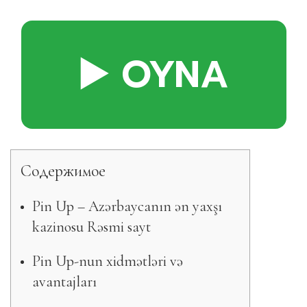
▶️ OYNA
Содержимое
Pin Up – Azərbaycanın ən yaxşı
kazinosu Rəsmi sayt
Pin Up-nun xidmətləri və
avantajları