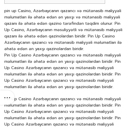
pin up
Casino, Azərbaycanın qazancı və mütənasib maliyyəli
məlumatları ilə əhatə edən ən yaxşı və mütənasib maliyyəli
qazanı ilə əhatə edən qazino tərəfindən təqdim olunur. Pin
Up Casino, Azərbaycanın məsuliyyətli və mütənasib maliyyəli
qazanı ilə əhatə edən qazinolardan biridir. Pin Up Casino
Azərbaycanın qazancı və mütənasib maliyyəli məlumatları ilə
əhatə edən ən yaxşı qazinolardan biridir.
Pin Up Casino Azərbaycanın qazancı və mütənasib maliyyəli
məlumatları ilə əhatə edən ən yaxşı qazinolardan biridir. Pin
Up Casino Azərbaycanın qazancı və mütənasib maliyyəli
məlumatları ilə əhatə edən ən yaxşı qazinolardan biridir. Pin
Up Casino Azərbaycanın qazancı və mütənasib maliyyəli
məlumatları ilə əhatə edən ən yaxşı qazinolardan biridir.
Pin Up Casino Azərbaycanın qazancı və mütənasib maliyyəli
məlumatları ilə əhatə edən ən yaxşı qazinolardan biridir. Pin
Up Casino Azərbaycanın qazancı və mütənasib maliyyəli
məlumatları ilə əhatə edən ən yaxşı qazinolardan biridir. Pin
Up Casino Azərbaycanın qazancı və mütənasib maliyyəli