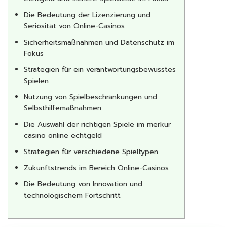
Die Bedeutung der Lizenzierung und
Seriösität von Online-Casinos
Sicherheitsmaßnahmen und Datenschutz im
Fokus
Strategien für ein verantwortungsbewusstes
Spielen
Nutzung von Spielbeschränkungen und
Selbsthilfemaßnahmen
Die Auswahl der richtigen Spiele im merkur
casino online echtgeld
Strategien für verschiedene Spieltypen
Zukunftstrends im Bereich Online-Casinos
Die Bedeutung von Innovation und
technologischem Fortschritt