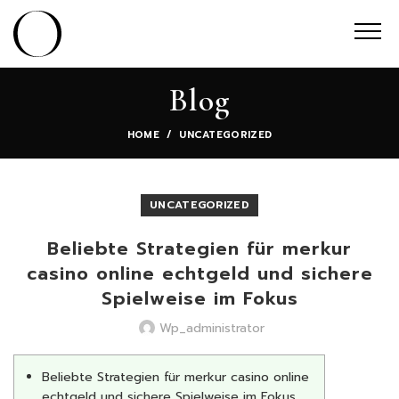
Blog
HOME
UNCATEGORIZED
UNCATEGORIZED
Beliebte Strategien für merkur
casino online echtgeld und sichere
Spielweise im Fokus
Wp_administrator
Beliebte Strategien für merkur casino online
echtgeld und sichere Spielweise im Fokus