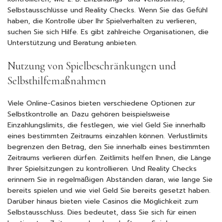
Selbstausschlüsse und Reality Checks. Wenn Sie das Gefühl
haben, die Kontrolle über Ihr Spielverhalten zu verlieren,
suchen Sie sich Hilfe. Es gibt zahlreiche Organisationen, die
Unterstützung und Beratung anbieten.
Nutzung von Spielbeschränkungen und
Selbsthilfemaßnahmen
Viele Online-Casinos bieten verschiedene Optionen zur
Selbstkontrolle an. Dazu gehören beispielsweise
Einzahlungslimits, die festlegen, wie viel Geld Sie innerhalb
eines bestimmten Zeitraums einzahlen können. Verlustlimits
begrenzen den Betrag, den Sie innerhalb eines bestimmten
Zeitraums verlieren dürfen. Zeitlimits helfen Ihnen, die Länge
Ihrer Spielsitzungen zu kontrollieren. Und Reality Checks
erinnern Sie in regelmäßigen Abständen daran, wie lange Sie
bereits spielen und wie viel Geld Sie bereits gesetzt haben.
Darüber hinaus bieten viele Casinos die Möglichkeit zum
Selbstausschluss. Dies bedeutet, dass Sie sich für einen