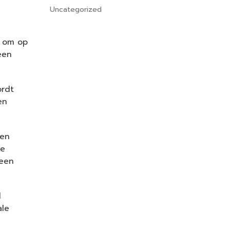
Uncategorized
k om op
een
ordt
en
nen
te
 een
d
ale