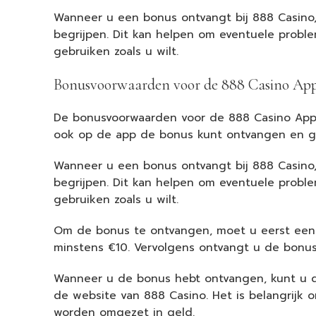
Wanneer u een bonus ontvangt bij 888 Casino,
begrijpen. Dit kan helpen om eventuele prob
gebruiken zoals u wilt.
Bonusvoorwaarden voor de 888 Casino Ap
De bonusvoorwaarden voor de 888 Casino App z
ook op de app de bonus kunt ontvangen en ge
Wanneer u een bonus ontvangt bij 888 Casino,
begrijpen. Dit kan helpen om eventuele prob
gebruiken zoals u wilt.
Om de bonus te ontvangen, moet u eerst een
minstens €10. Vervolgens ontvangt u de bonus
Wanneer u de bonus hebt ontvangen, kunt u d
de website van 888 Casino. Het is belangrijk 
worden omgezet in geld.