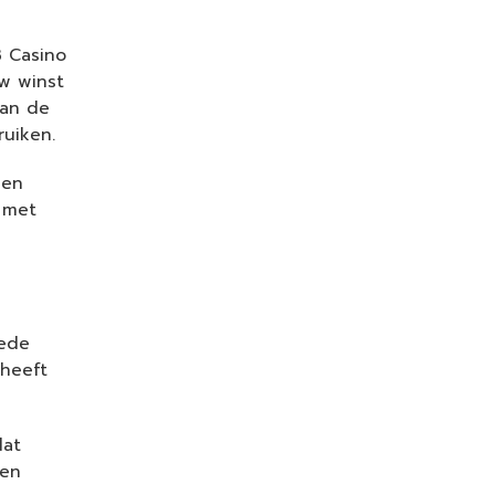
 Casino
w winst
aan de
uiken.
 en
 met
oede
 heeft
dat
een