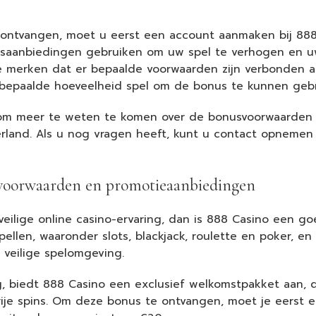
ontvangen, moet u eerst een account aanmaken bij 888
usaanbiedingen gebruiken om uw spel te verhogen en u
 te merken dat er bepaalde voorwaarden zijn verbonden 
 bepaalde hoeveelheid spel om de bonus te kunnen gebr
 om meer te weten te komen over de bonusvoorwaarden
rland. Als u nog vragen heeft, kunt u contact opnemen
svoorwaarden en promotieaanbiedingen
eilige online casino-ervaring, dan is 888 Casino een g
ellen, waaronder slots, blackjack, roulette en poker, en
 veilige spelomgeving.
g, biedt 888 Casino een exclusief welkomstpakket aan, 
ije spins. Om deze bonus te ontvangen, moet je eerst 