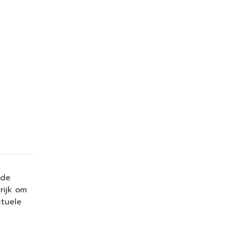
 de
rijk om
ctuele