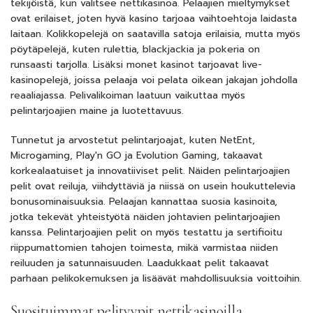
tekijöistä, kun valitsee nettikasinoa. Pelaajien mieltymykset
ovat erilaiset, joten hyvä kasino tarjoaa vaihtoehtoja laidasta
laitaan. Kolikkopelejä on saatavilla satoja erilaisia, mutta myös
pöytäpelejä, kuten rulettia, blackjackia ja pokeria on
runsaasti tarjolla. Lisäksi monet kasinot tarjoavat live-
kasinopelejä, joissa pelaaja voi pelata oikean jakajan johdolla
reaaliajassa. Pelivalikoiman laatuun vaikuttaa myös
pelintarjoajien maine ja luotettavuus.
Tunnetut ja arvostetut pelintarjoajat, kuten NetEnt,
Microgaming, Play'n GO ja Evolution Gaming, takaavat
korkealaatuiset ja innovatiiviset pelit. Näiden pelintarjoajien
pelit ovat reiluja, viihdyttäviä ja niissä on usein houkuttelevia
bonusominaisuuksia. Pelaajan kannattaa suosia kasinoita,
jotka tekevät yhteistyötä näiden johtavien pelintarjoajien
kanssa. Pelintarjoajien pelit on myös testattu ja sertifioitu
riippumattomien tahojen toimesta, mikä varmistaa niiden
reiluuden ja satunnaisuuden. Laadukkaat pelit takaavat
parhaan pelikokemuksen ja lisäävät mahdollisuuksia voittoihin.
Suosituimmat pelityypit nettikasinoilla