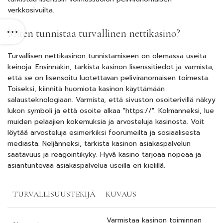
verkkosivuilta.
Miten tunnistaa turvallinen nettikasino?
Turvallisen nettikasinon tunnistamiseen on olemassa useita
keinoja. Ensinnäkin, tarkista kasinon lisenssitiedot ja varmista,
että se on lisensoitu luotettavan peliviranomaisen toimesta.
Toiseksi, kiinnitä huomiota kasinon käyttämään
salausteknologiaan. Varmista, että sivuston osoiterivillä näkyy
lukon symboli ja että osoite alkaa "https://". Kolmanneksi, lue
muiden pelaajien kokemuksia ja arvosteluja kasinosta. Voit
löytää arvosteluja esimerkiksi foorumeilta ja sosiaalisesta
mediasta. Neljänneksi, tarkista kasinon asiakaspalvelun
saatavuus ja reagointikyky. Hyvä kasino tarjoaa nopeaa ja
asiantuntevaa asiakaspalvelua useilla eri kielillä.
TURVALLISUUSTEKIJÄ
KUVAUS
Varmistaa kasinon toiminnan