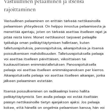
Vastuullinen pelaaminen ja itsensä
rajoittaminen
Vastuullinen pelaaminen on erittäin tärkeää nettikasinoilla
pelaamisen yhteydessä. On helppo innostua pelaamisesta ja
menettää ajantaju, joten on tärkeää asettaa itselleen rajat ja
pitää niistä kiinni. Monet nettikasinot tarjoavat pelaajille
työkaluja oman pelikäyttäytymisen hallintaan, kuten
talletusrajoituksia, panosrajoituksia, aikarajoituksia ja itsensä
poissulkemisen mahdollisuuden. Talletusrajoituksella pelaaja
voi asettaa itselleen päivittäisen, viikoittaisen tai
kuukausittaisen enimmäistalletuksen. Panosrajoituksella
pelaaja voi asettaa itselleen enimmäispanoksen per kierros.
Aikarajoituksella pelaaja voi asettaa itselleen aikarajan, jonka
jälkeen pelaaminen estetään.
Itsensä poissulkeminen on radikaalimpi keino hallita
pelikäyttäytymistä. Sen avulla pelaaja voi estää itseltään
pääsyn nettikasinoille tietyn ajanjakson ajaksi. Jos pelaaja
kokee, että hänellä on ongelmia pelaamisen kanssa, hän voi