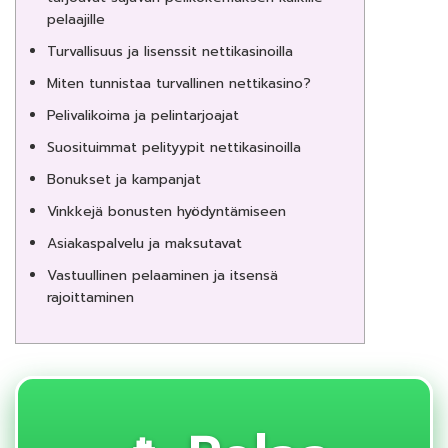
pelaajille
Turvallisuus ja lisenssit nettikasinoilla
Miten tunnistaa turvallinen nettikasino?
Pelivalikoima ja pelintarjoajat
Suosituimmat pelityypit nettikasinoilla
Bonukset ja kampanjat
Vinkkejä bonusten hyödyntämiseen
Asiakaspalvelu ja maksutavat
Vastuullinen pelaaminen ja itsensä
rajoittaminen