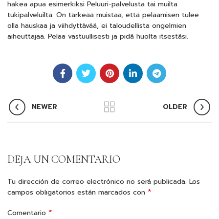
hakea apua esimerkiksi Peluuri-palvelusta tai muilta
tukipalveluilta. On tärkeää muistaa, että pelaamisen tulee
olla hauskaa ja viihdyttävää, ei taloudellista ongelmien
aiheuttajaa. Pelaa vastuullisesti ja pidä huolta itsestäsi.
NEWER
OLDER
DEJA UN COMENTARIO
Tu dirección de correo electrónico no será publicada.
Los
*
campos obligatorios están marcados con
*
Comentario