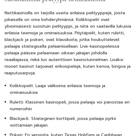
Nettikasinoilla on tarjolla useita erilaisia pelityyppejä, joista
jokaisella on oma kohderyhmänsä. Kolikkopelit ovat
ylivoimaisesti suosituin pelityyppi, ja niitä on saatavilla lukuisia
erilaisia teemoja ja ominaisuuksia. Pöytäpelit, kuten ruletti,
blackjack ja pokeri, ovat klassikoita, jotka houkuttelevat
pelaajia strategisella pelaamisellaan. Live-kasinopeleissä
pelaaja pääsee pelaamaan oikean jakajan johdolla
reaaliajassa, mikä luo autenttisen kasinotunnelman. Lisäksi
monet kasinot tarjoavat erikoispelejä, kuten kenoa, bingoa ja
raaputusarpoja.
Kolikkopelit: Laaja valikoima erilaisia teemoja ja
ominaisuuksia.
Ruletti: Klassinen kasinopeli, jossa pelaaja voi panostaa eri
numeroihin.
Blackjack: Strateginen korttipeli, jossa pelaaja pyrkii
voittamaan jakajan.
Pokeri: Eri versioita, kuten Texas Hold'em ja Caribbean