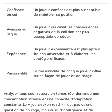
Confiance
Un joueur confiant est plus susceptible
en soi
de maintenir sa position.
Un joueur qui craint les conséquences
Aversion au
négatives de la collision est plus
risque
susceptible de céder.
Un joueur expérimenté est plus apte à
Expérience
lire son adversaire et à élaborer une
stratégie efficace.
La personnalité de chaque joueur influe
Personnalité
sur sa façon de jouer et de réagir.
Analyser tous ces facteurs en temps réel demande une
concentration intense et une capacité d'adaptation
constante. Le « jeu chicken road » n'est pas qu'une
question de courage, mais aussi d'intelligence et de