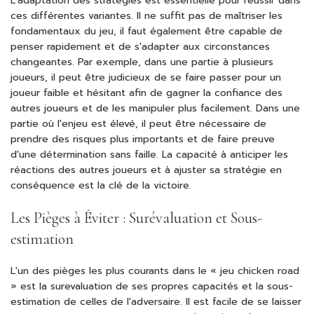
L'adaptation des stratégies est essentielle pour réussir dans
ces différentes variantes. Il ne suffit pas de maîtriser les
fondamentaux du jeu, il faut également être capable de
penser rapidement et de s'adapter aux circonstances
changeantes. Par exemple, dans une partie à plusieurs
joueurs, il peut être judicieux de se faire passer pour un
joueur faible et hésitant afin de gagner la confiance des
autres joueurs et de les manipuler plus facilement. Dans une
partie où l'enjeu est élevé, il peut être nécessaire de
prendre des risques plus importants et de faire preuve
d'une détermination sans faille. La capacité à anticiper les
réactions des autres joueurs et à ajuster sa stratégie en
conséquence est la clé de la victoire.
Les Pièges à Éviter : Surévaluation et Sous-
estimation
L'un des pièges les plus courants dans le « jeu chicken road
» est la surevaluation de ses propres capacités et la sous-
estimation de celles de l'adversaire. Il est facile de se laisser