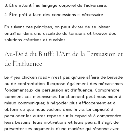
Être attentif au langage corporel de l'adversaire.
Être prêt à faire des concessions si nécessaire.
En suivant ces principes, on peut éviter de se laisser
entraîner dans une escalade de tensions et trouver des
solutions créatives et durables.
Au-Delà du Bluff : L’Art de la Persuasion et
de l’Influence
Le « jeu chicken road» n’est pas qu’une affaire de bravade
ou de confrontation. Il expose également des mécanismes
fondamentaux de persuasion et d’influence. Comprendre
comment ces mécanismes fonctionnent peut nous aider à
mieux communiquer, à négocier plus efficacement et à
obtenir ce que nous voulons dans la vie. La capacité à
persuader les autres repose sur la capacité à comprendre
leurs besoins, leurs motivations et leurs peurs. Il s'agit de
présenter ses arguments d'une manière qui résonne avec