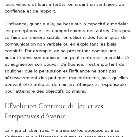
leurs valeurs et leurs intérêts, en créant un sentiment de
confiance et de rapport.
L'influence, quant à elle, se base sur la capacité à modeler
les perceptions et les comportements des autres. Cela peut
se faire de manière subtile, en utilisant des techniques de
communication non verbale ou en exploitant les biais
cognitifs. Par exemple, en se présentant comme une
autorité dans son domaine, on peut renforcer sa crédibilité
et augmenter son pouvoir d'influence. Il est important de
souligner que la persuasion et l'influence ne sont pas
nécessairement des pratiques manipulatrices, mais qu'elles
peuvent être utilisées de manière éthique et responsable
pour atteindre des objectifs communs.
L'Évolution Continue du Jeu et ses
Perspectives d'Avenir
Le « jeu chicken road » a traversé les époques et a su