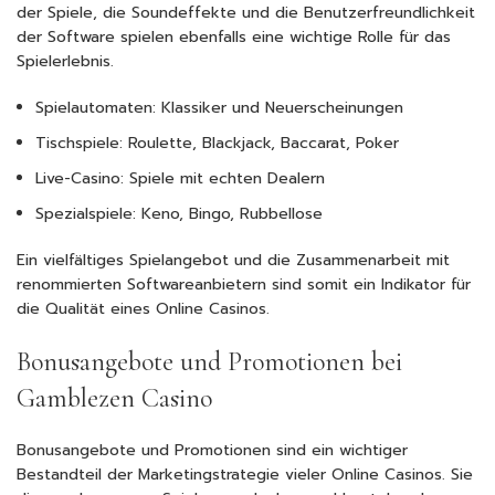
der Spiele, die Soundeffekte und die Benutzerfreundlichkeit
der Software spielen ebenfalls eine wichtige Rolle für das
Spielerlebnis.
Spielautomaten: Klassiker und Neuerscheinungen
Tischspiele: Roulette, Blackjack, Baccarat, Poker
Live-Casino: Spiele mit echten Dealern
Spezialspiele: Keno, Bingo, Rubbellose
Ein vielfältiges Spielangebot und die Zusammenarbeit mit
renommierten Softwareanbietern sind somit ein Indikator für
die Qualität eines Online Casinos.
Bonusangebote und Promotionen bei
Gamblezen Casino
Bonusangebote und Promotionen sind ein wichtiger
Bestandteil der Marketingstrategie vieler Online Casinos. Sie