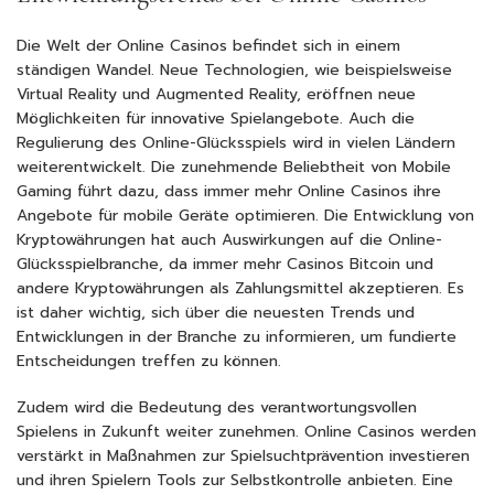
Die Welt der Online Casinos befindet sich in einem
ständigen Wandel. Neue Technologien, wie beispielsweise
Virtual Reality und Augmented Reality, eröffnen neue
Möglichkeiten für innovative Spielangebote. Auch die
Regulierung des Online-Glücksspiels wird in vielen Ländern
weiterentwickelt. Die zunehmende Beliebtheit von Mobile
Gaming führt dazu, dass immer mehr Online Casinos ihre
Angebote für mobile Geräte optimieren. Die Entwicklung von
Kryptowährungen hat auch Auswirkungen auf die Online-
Glücksspielbranche, da immer mehr Casinos Bitcoin und
andere Kryptowährungen als Zahlungsmittel akzeptieren. Es
ist daher wichtig, sich über die neuesten Trends und
Entwicklungen in der Branche zu informieren, um fundierte
Entscheidungen treffen zu können.
Zudem wird die Bedeutung des verantwortungsvollen
Spielens in Zukunft weiter zunehmen. Online Casinos werden
verstärkt in Maßnahmen zur Spielsuchtprävention investieren
und ihren Spielern Tools zur Selbstkontrolle anbieten. Eine