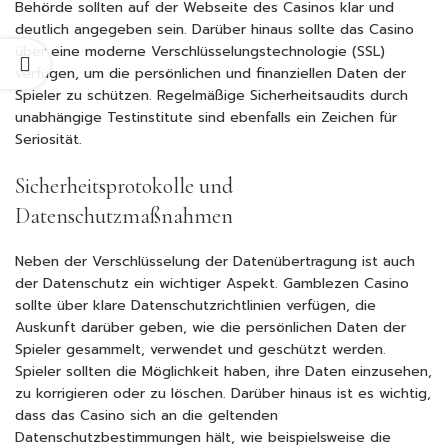
Behörde sollten auf der Webseite des Casinos klar und
deutlich angegeben sein. Darüber hinaus sollte das Casino
über eine moderne Verschlüsselungstechnologie (SSL)
verfügen, um die persönlichen und finanziellen Daten der
Spieler zu schützen. Regelmäßige Sicherheitsaudits durch
unabhängige Testinstitute sind ebenfalls ein Zeichen für
Seriosität.
Sicherheitsprotokolle und
Datenschutzmaßnahmen
Neben der Verschlüsselung der Datenübertragung ist auch
der Datenschutz ein wichtiger Aspekt. Gamblezen Casino
sollte über klare Datenschutzrichtlinien verfügen, die
Auskunft darüber geben, wie die persönlichen Daten der
Spieler gesammelt, verwendet und geschützt werden.
Spieler sollten die Möglichkeit haben, ihre Daten einzusehen,
zu korrigieren oder zu löschen. Darüber hinaus ist es wichtig,
dass das Casino sich an die geltenden
Datenschutzbestimmungen hält, wie beispielsweise die