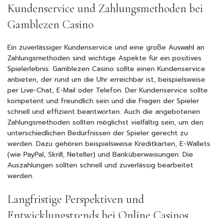
Kundenservice und Zahlungsmethoden bei
Gamblezen Casino
Ein zuverlässiger Kundenservice und eine große Auswahl an
Zahlungsmethoden sind wichtige Aspekte für ein positives
Spielerlebnis. Gamblezen Casino sollte einen Kundenservice
anbieten, der rund um die Uhr erreichbar ist, beispielsweise
per Live-Chat, E-Mail oder Telefon. Der Kundenservice sollte
kompetent und freundlich sein und die Fragen der Spieler
schnell und effizient beantworten. Auch die angebotenen
Zahlungsmethoden sollten möglichst vielfältig sein, um den
unterschiedlichen Bedürfnissen der Spieler gerecht zu
werden. Dazu gehören beispielsweise Kreditkarten, E-Wallets
(wie PayPal, Skrill, Neteller) und Banküberweisungen. Die
Auszahlungen sollten schnell und zuverlässig bearbeitet
werden.
Langfristige Perspektiven und
Entwicklungstrends bei Online Casinos