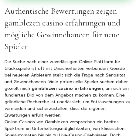
Authentische Bewertungen zeigen
gamblezen casino erfahrungen und
mögliche Gewinnchancen für neue
Spieler
Die Suche nach einer zuverlässigen Online-Plattform für
Glücksspiele ist oft mit Unsicherheiten verbunden. Gerade
bei neueren Anbietern stellt sich die Frage nach Seriosität
und Gewinnchancen. Viele potenzielle Spieler suchen daher
gezielt nach
gamblezen casino erfahrungen
, um sich ein
fundiertes Bild von dem Angebot machen zu können. Eine
gründliche Recherche ist unerlässlich, um Enttäuschungen zu
vermeiden und sicherzustellen, dass die eigenen
Erwartungen erfüllt werden.
Online Casinos wie Gamblezen versprechen ein breites
Spektrum an Unterhaltungsmöglichkeiten, von klassischen
Spielautomaten bis hin zu Live-Casino-Erlebnissen. Doch