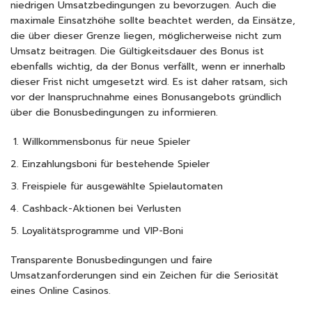
niedrigen Umsatzbedingungen zu bevorzugen. Auch die
maximale Einsatzhöhe sollte beachtet werden, da Einsätze,
die über dieser Grenze liegen, möglicherweise nicht zum
Umsatz beitragen. Die Gültigkeitsdauer des Bonus ist
ebenfalls wichtig, da der Bonus verfällt, wenn er innerhalb
dieser Frist nicht umgesetzt wird. Es ist daher ratsam, sich
vor der Inanspruchnahme eines Bonusangebots gründlich
über die Bonusbedingungen zu informieren.
Willkommensbonus für neue Spieler
Einzahlungsboni für bestehende Spieler
Freispiele für ausgewählte Spielautomaten
Cashback-Aktionen bei Verlusten
Loyalitätsprogramme und VIP-Boni
Transparente Bonusbedingungen und faire
Umsatzanforderungen sind ein Zeichen für die Seriosität
eines Online Casinos.