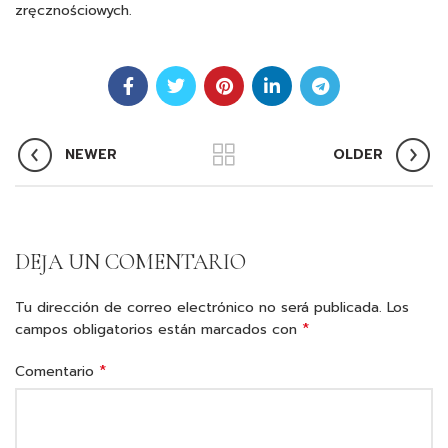
zręcznościowych.
NEWER
OLDER
DEJA UN COMENTARIO
Tu dirección de correo electrónico no será publicada.
Los
*
campos obligatorios están marcados con
*
Comentario