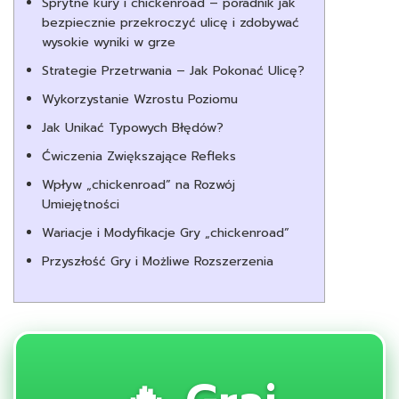
Sprytne kury i chickenroad – poradnik jak
bezpiecznie przekroczyć ulicę i zdobywać
wysokie wyniki w grze
Strategie Przetrwania – Jak Pokonać Ulicę?
Wykorzystanie Wzrostu Poziomu
Jak Unikać Typowych Błędów?
Ćwiczenia Zwiększające Refleks
Wpływ „chickenroad” na Rozwój
Umiejętności
Wariacje i Modyfikacje Gry „chickenroad”
Przyszłość Gry i Możliwe Rozszerzenia