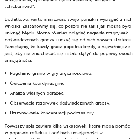
„chickenroad”.
Dodatkowo, warto analizować swoje porażki i wyciągać z nich
wnioski. Zastanówmy się, co poszło nie tak i jak można było
uniknąć błędu. Można również oglądać nagrania rozgrywek
doświadczonych graczy i uczyć się od nich nowych strategii.
Pamiętajmy, że każdy gracz popełnia błędy, a najważniejsze
jest, aby nie zniechęcać się i stale dążyć do poprawy swoich
umiejętności.
Regularne granie w gry zręcznościowe.
Ćwiczenia koordynacyjne.
Analiza własnych porażek.
Obserwacja rozgrywek doświadczonych graczy.
Utrzymywanie koncentracji podczas gry.
Powyższy spis zawiera kilka wskazówek, które mogą pomóc
w poprawie refleksu i ogólnych umiejętności w