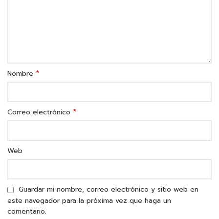
*
Nombre
*
Correo electrónico
Web
Guardar mi nombre, correo electrónico y sitio web en
este navegador para la próxima vez que haga un
comentario.