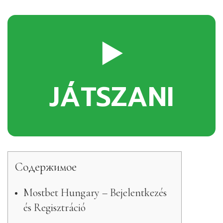
▶️
JÁTSZANI
Содержимое
Mostbet Hungary – Bejelentkezés
és Regisztráció