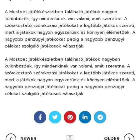
A Mostbet játékkészletben található játékok nagyon
különbözők, így mindenkinek van valami, amit szeretne. A
szórakoztató szórakozási játékokat a legtöbb játékos szereti,
mert a játékok nagyon egyszerűek és könnyen elérhetőek. A
nagyobb pénzügyi játékokat pedig a nagyobb pénzügyi
célokat szolgáló játékosok választják.
A Mostbet játékkészletben található játékok nagyban
különbözőek, így mindenkinek van valami, amit szeretne. A
szórakoztató szórakozási játékokat a legtöbb játékos szereti,
mert a játékok nagyon egyszerűek és könnyen elérhetőek. A
nagyobb pénzügyi játékokat pedig a nagyobb pénzügyi
célokat szolgáló játékosok választják.
NEWER
OLDER