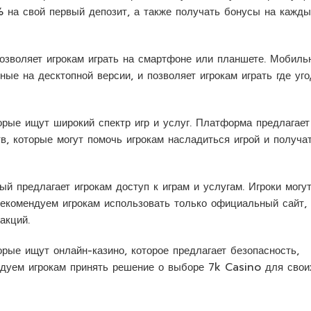
 на свой первый депозит, а также получать бонусы на кажд
озволяет игрокам играть на смартфоне или планшете. Мобиль
ые на десктопной версии, и позволяет игрокам играть где уго
орые ищут широкий спектр игр и услуг. Платформа предлагает
в, которые могут помочь игрокам насладиться игрой и получа
й предлагает игрокам доступ к играм и услугам. Игроки могу
рекомендуем игрокам использовать только официальный сайт,
акций.
рые ищут онлайн-казино, которое предлагает безопасность,
дуем игрокам принять решение о выборе 7k Casino для свои