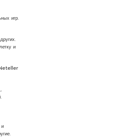
ных игр.
других.
летку и
Neteller
,
.
 и
угие.