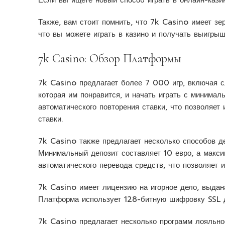
Также, вам стоит помнить, что 7k Casino имеет зер
что вы можете играть в казино и получать выигрыш
7k Casino: Обзор Платформы
7k Casino предлагает более 7 000 игр, включая сл
которая им понравится, и начать играть с минимал
автоматического повторения ставки, что позволяет
ставки.
7k Casino также предлагает несколько способов деп
Минимальный депозит составляет 10 евро, а макс
автоматического перевода средств, что позволяет 
7k Casino имеет лицензию на игорное дело, выдан
Платформа использует 128-битную шифровку SSL д
7k Casino предлагает несколько программ лояльно