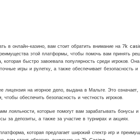
ть в онлайн-казино, вам стоит обратить внимание на
7k cas
реимущества этой платформы, чтобы помочь вам принять реш
 которая быстро завоевала популярность среди игроков. Она
рточные игры и рулетку, а также обеспечивает безопасность и
 лицензия на игорное дело, выдана в Мальте. Это означает, 
 чтобы обеспечить безопасность и честность игроков.
рамм лояльности, которые помогут вам зарабатывать бонусы и
ы за депозиты, а также за участие в турнирах и акциях.
платформа, которая предлагает широкий спектр игр и преимущ
о, вам стоит обратить внимание на 7k Casino.