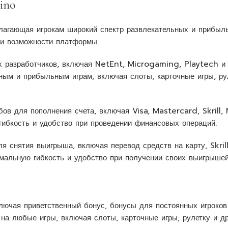
ino
лагающая игрокам широкий спектр развлекательных и прибыль
и возможности платформы.
 разработчиков, включая NetEnt, Microgaming, Playtech и 
ным и прибыльным играм, включая слоты, карточные игры, ру
ов для пополнения счета, включая Visa, Mastercard, Skrill, 
гибкость и удобство при проведении финансовых операций.
я снятия выигрыша, включая перевод средств на карту, Skrill
имальную гибкость и удобство при получении своих выигрышей
ключая приветственный бонус, бонусы для постоянных игроков
на любые игры, включая слоты, карточные игры, рулетку и др