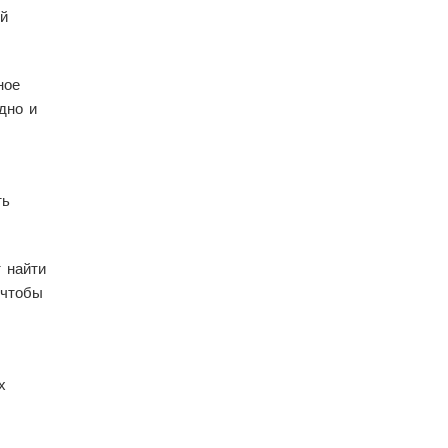
ый
ное
дно и
ть
т найти
 чтобы
х