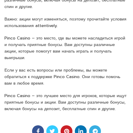
различные бонусы, включая бонусы на депозит, бесплатные
спин и другие.
Важно: акции могут изменяться, поэтому прочитайте условия
использования attentively.
Pinco Casino – это место, где вы можете насладиться игрой
и получать приятные бонусы. Вам доступны различные
акции, которые помогут вам начать играть и получать
выигрыши.
Если у вас есть вопросы или проблемы, вы можете
обратиться к поддержке Pinco Casino. Они готовы помочь
вам в любое время.
Pinco Casino – это лучшее место для игроков, которые ищут
приятные бонусы и акции. Вам доступны различные бонусы,
включая бонусы на депозит, бесплатные спин и другие.