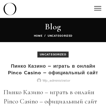
Blog
HOME
UNCATEGORIZED
UNCATEGORIZED
Пинко Казино – играть в онлайн
Pinco Casino – официальный сайт
Wp_administrator
Пинко Казино – играть в онлайн
Pinco Casino – официальный сайт