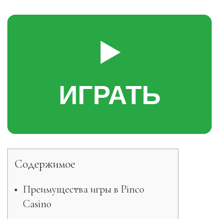
▶️
ИГРАТЬ
Содержимое
Преимущества игры в Pinco
Casino