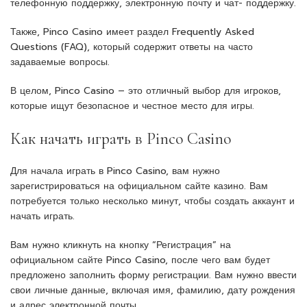
телефонную поддержку, электронную почту и чат- поддержку.
Также, Pinco Casino имеет раздел Frequently Asked
Questions (FAQ), который содержит ответы на часто
задаваемые вопросы.
В целом, Pinco Casino – это отличный выбор для игроков,
которые ищут безопасное и честное место для игры.
Как начать играть в Pinco Casino
Для начала играть в Pinco Casino, вам нужно
зарегистрироваться на официальном сайте казино. Вам
потребуется только несколько минут, чтобы создать аккаунт и
начать играть.
Вам нужно кликнуть на кнопку “Регистрация” на
официальном сайте Pinco Casino, после чего вам будет
предложено заполнить форму регистрации. Вам нужно ввести
свои личные данные, включая имя, фамилию, дату рождения
и адрес электронной почты.