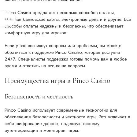
Pinco Casino предлагает несколько способов оплаты,
включая банковские карты, электронные деньги и другие. Все
способы оплаты надежны и безопасны, что обеспечивает
комфортную игру для игроков.
Если у вас возникнут вопросы или проблемы, вы можете
обратиться к поддержке Pinco Casino, которая доступна
24/7. Специалисты поддержки готовы помочь вам в любое
время и ответить на все ваши вопросы.
Преимущества игры в Pinco Casino
Безопасность и честность
Pinco Casino использует современные технологии для
обеспечения безопасности и честности игры. Это включает в
себя шифрование данных, надежную систему
аутентификации и мониторинг игры.