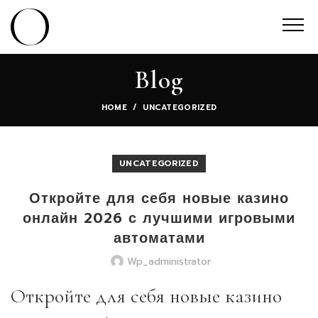
Blog
HOME
UNCATEGORIZED
UNCATEGORIZED
Откройте для себя новые казино
онлайн 2026 с лучшими игровыми
автоматами
Wp_administrator
Откройте для себя новые казино