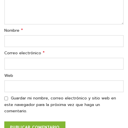
*
Nombre
*
Correo electrónico
Web
Guardar mi nombre, correo electrónico y sitio web en
este navegador para la próxima vez que haga un
comentario.