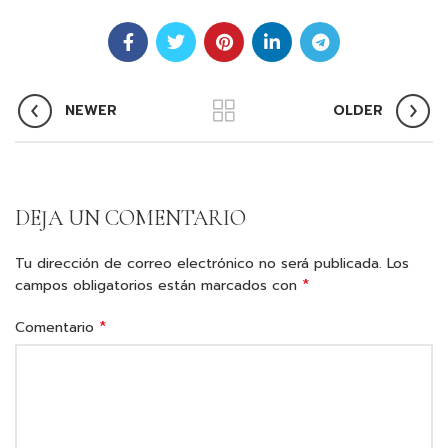
NEWER
OLDER
DEJA UN COMENTARIO
Tu dirección de correo electrónico no será publicada.
Los
*
campos obligatorios están marcados con
*
Comentario