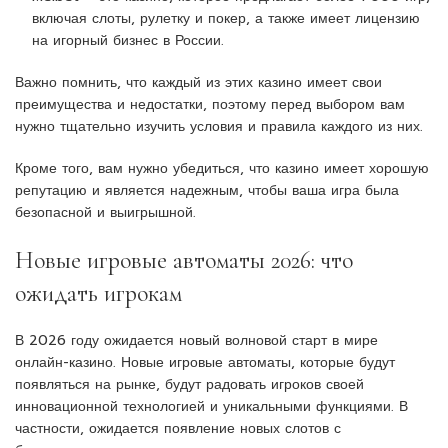
включая слоты, рулетку и покер, а также имеет лицензию
на игорный бизнес в России.
Важно помнить, что каждый из этих казино имеет свои
преимущества и недостатки, поэтому перед выбором вам
нужно тщательно изучить условия и правила каждого из них.
Кроме того, вам нужно убедиться, что казино имеет хорошую
репутацию и является надежным, чтобы ваша игра была
безопасной и выигрышной.
Новые игровые автоматы 2026: что
ожидать игрокам
В 2026 году ожидается новый волновой старт в мире
онлайн-казино. Новые игровые автоматы, которые будут
появляться на рынке, будут радовать игроков своей
инновационной технологией и уникальными функциями. В
частности, ожидается появление новых слотов с