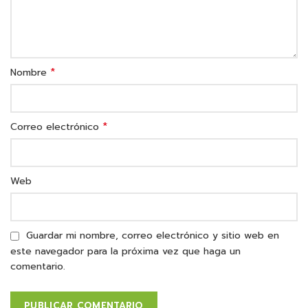
*
Nombre
*
Correo electrónico
Web
Guardar mi nombre, correo electrónico y sitio web en
este navegador para la próxima vez que haga un
comentario.