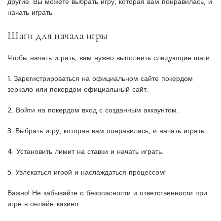
другие. Вы можете выбрать игру, которая вам понравилась, и
начать играть.
Шаги для начала игры
Чтобы начать играть, вам нужно выполнить следующие шаги:
1. Зарегистрироваться на официальном сайте покердом
зеркало или покердом официальный сайт.
2. Войти на покердом вход с созданным аккаунтом.
3. Выбрать игру, которая вам понравилась, и начать играть.
4. Установить лимит на ставки и начать играть.
5. Увлекаться игрой и наслаждаться процессом!
Важно! Не забывайте о безопасности и ответственности при
игре в онлайн-казино.