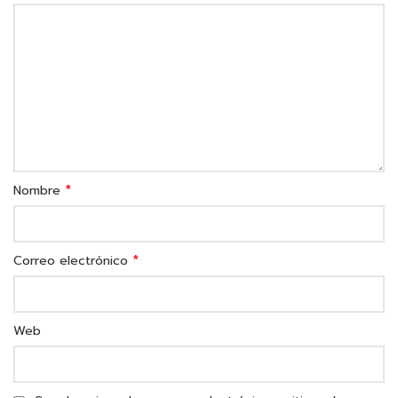
*
Nombre
*
Correo electrónico
Web