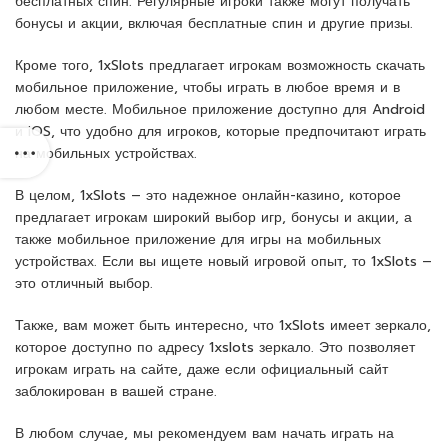
бесплатных спин. Регулярные игроки также могут получать
бонусы и акции, включая бесплатные спин и другие призы.
Кроме того, 1xSlots предлагает игрокам возможность скачать
мобильное приложение, чтобы играть в любое время и в
любом месте. Мобильное приложение доступно для Android
и iOS, что удобно для игроков, которые предпочитают играть
на мобильных устройствах.
В целом, 1xSlots – это надежное онлайн-казино, которое
предлагает игрокам широкий выбор игр, бонусы и акции, а
также мобильное приложение для игры на мобильных
устройствах. Если вы ищете новый игровой опыт, то 1xSlots –
это отличный выбор.
Также, вам может быть интересно, что 1xSlots имеет зеркало,
которое доступно по адресу 1xslots зеркало. Это позволяет
игрокам играть на сайте, даже если официальный сайт
заблокирован в вашей стране.
В любом случае, мы рекомендуем вам начать играть на