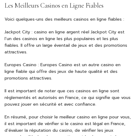
Les Meilleurs Casinos en Ligne Fiables
Voici quelques-uns des meilleurs casinos en ligne fiables :
Jackpot City :
casino en ligne argent réel
Jackpot City est
l’un des casinos en ligne les plus populaires et les plus
fiables. Il offre un large éventail de jeux et des promotions
attractives.
Europes Casino : Europes Casino est un autre casino en
ligne fiable qui offre des jeux de haute qualité et des
promotions attractives.
Il est important de noter que ces casinos en ligne sont
réglementés et autorisés en France, ce qui signifie que vous
pouvez jouer en sécurité et avec confiance.
En résumé, pour choisir le meilleur casino en ligne pour vous,
il est important de vérifier si le casino est légal en France,
d’évaluer la réputation du casino, de vérifier les jeux