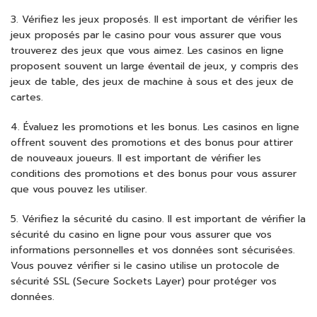
3. Vérifiez les jeux proposés. Il est important de vérifier les
jeux proposés par le casino pour vous assurer que vous
trouverez des jeux que vous aimez. Les casinos en ligne
proposent souvent un large éventail de jeux, y compris des
jeux de table, des jeux de machine à sous et des jeux de
cartes.
4. Évaluez les promotions et les bonus. Les casinos en ligne
offrent souvent des promotions et des bonus pour attirer
de nouveaux joueurs. Il est important de vérifier les
conditions des promotions et des bonus pour vous assurer
que vous pouvez les utiliser.
5. Vérifiez la sécurité du casino. Il est important de vérifier la
sécurité du casino en ligne pour vous assurer que vos
informations personnelles et vos données sont sécurisées.
Vous pouvez vérifier si le casino utilise un protocole de
sécurité SSL (Secure Sockets Layer) pour protéger vos
données.