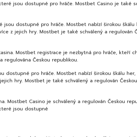
 které jsou dostupné pro hráče. Mostbet Casino je také s
é jsou dostupné pro hráče. Mostbet nabízí širokou škálu
 více z jejich hry. Mostbet je také schválený a regulován
asina. Mostbet registrace je nezbytná pro hráče, kteří ch
 a regulována Českou republikou.
sou dostupné pro hráče. Mostbet nabízí širokou škálu her,
z jejich hry. Mostbet je také schválený a regulován Česko
na. Mostbet Casino je schválený a regulován Českou repu
 které jsou dostupné