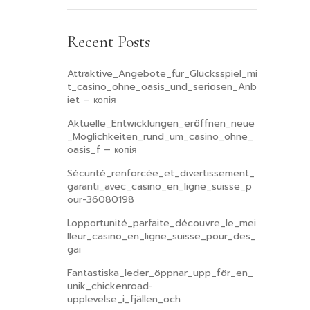
Recent Posts
Attraktive_Angebote_für_Glücksspiel_mi
t_casino_ohne_oasis_und_seriösen_Anb
iet – копія
Aktuelle_Entwicklungen_eröffnen_neue
_Möglichkeiten_rund_um_casino_ohne_
oasis_f – копія
Sécurité_renforcée_et_divertissement_
garanti_avec_casino_en_ligne_suisse_p
our-36080198
Lopportunité_parfaite_découvre_le_mei
lleur_casino_en_ligne_suisse_pour_des_
gai
Fantastiska_leder_öppnar_upp_för_en_
unik_chickenroad-
upplevelse_i_fjällen_och