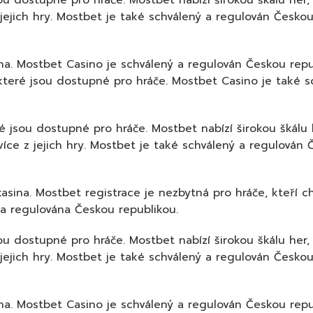
z jejich hry. Mostbet je také schválený a regulován Česko
na. Mostbet Casino je schválený a regulován Českou repu
 které jsou dostupné pro hráče. Mostbet Casino je také s
é jsou dostupné pro hráče. Mostbet nabízí širokou škálu
 více z jejich hry. Mostbet je také schválený a regulován
asina. Mostbet registrace je nezbytná pro hráče, kteří ch
 a regulována Českou republikou.
sou dostupné pro hráče. Mostbet nabízí širokou škálu her,
z jejich hry. Mostbet je také schválený a regulován Česko
na. Mostbet Casino je schválený a regulován Českou repu