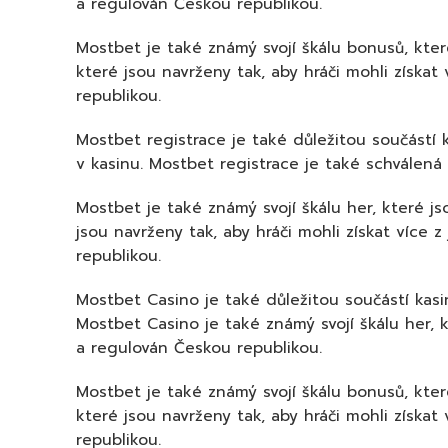
a regulován Českou republikou.
Mostbet je také známý svojí škálu bonusů, kter
které jsou navrženy tak, aby hráči mohli získat
republikou.
Mostbet registrace je také důležitou součástí k
v kasinu. Mostbet registrace je také schválená
Mostbet je také známý svojí škálu her, které j
jsou navrženy tak, aby hráči mohli získat více 
republikou.
Mostbet Casino je také důležitou součástí kasi
Mostbet Casino je také známý svojí škálu her, 
a regulován Českou republikou.
Mostbet je také známý svojí škálu bonusů, kter
které jsou navrženy tak, aby hráči mohli získat
republikou.