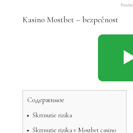
Poste
Kasino Mostbet – bezpečnost
▶
Содержимое
Škrtnutie rizika
Škrtnutie rizika v Mostbet casino