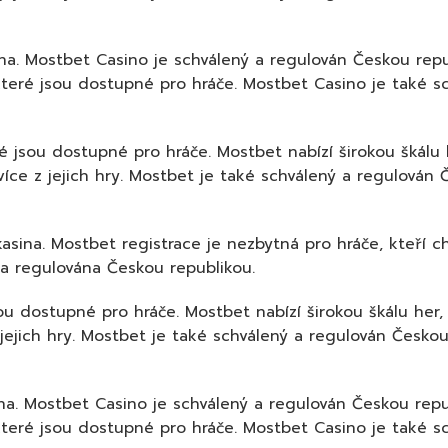
ina. Mostbet Casino je schválený a regulován Českou repu
které jsou dostupné pro hráče. Mostbet Casino je také s
é jsou dostupné pro hráče. Mostbet nabízí širokou škálu
 více z jejich hry. Mostbet je také schválený a regulován
asina. Mostbet registrace je nezbytná pro hráče, kteří ch
 a regulována Českou republikou.
sou dostupné pro hráče. Mostbet nabízí širokou škálu her,
z jejich hry. Mostbet je také schválený a regulován Česko
na. Mostbet Casino je schválený a regulován Českou repu
které jsou dostupné pro hráče. Mostbet Casino je také s