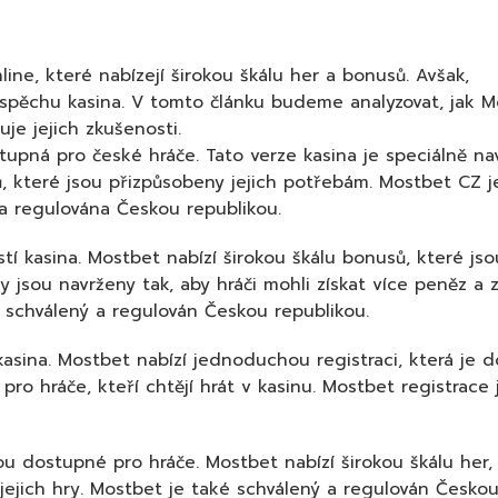
ine, které nabízejí širokou škálu her a bonusů. Avšak,
úspěchu kasina. V tomto článku budeme analyzovat, jak 
uje jejich zkušenosti.
stupná pro české hráče. Tato verze kasina je speciálně n
ů, které jsou přizpůsobeny jejich potřebám. Mostbet CZ j
 a regulována Českou republikou.
tí kasina. Mostbet nabízí širokou škálu bonusů, které jso
y jsou navrženy tak, aby hráči mohli získat více peněz a z
é schválený a regulován Českou republikou.
 kasina. Mostbet nabízí jednoduchou registraci, která je 
pro hráče, kteří chtějí hrát v kasinu. Mostbet registrace 
sou dostupné pro hráče. Mostbet nabízí širokou škálu her,
z jejich hry. Mostbet je také schválený a regulován Česko