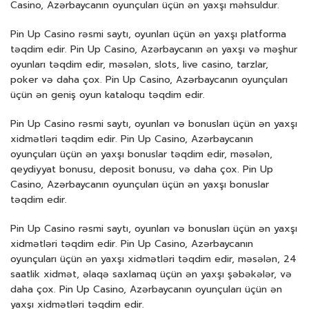
Casino, Azərbaycanın oyunçuları üçün ən yaxşı məhsuldur.
Pin Up Casino rəsmi saytı, oyunları üçün ən yaxşı platforma
təqdim edir. Pin Up Casino, Azərbaycanın ən yaxşı və məşhur
oyunları təqdim edir, məsələn, slots, live casino, tarzlar,
poker və daha çox. Pin Up Casino, Azərbaycanın oyunçuları
üçün ən geniş oyun kataloqu təqdim edir.
Pin Up Casino rəsmi saytı, oyunları və bonusları üçün ən yaxşı
xidmətləri təqdim edir. Pin Up Casino, Azərbaycanın
oyunçuları üçün ən yaxşı bonuslar təqdim edir, məsələn,
qeydiyyat bonusu, deposit bonusu, və daha çox. Pin Up
Casino, Azərbaycanın oyunçuları üçün ən yaxşı bonuslar
təqdim edir.
Pin Up Casino rəsmi saytı, oyunları və bonusları üçün ən yaxşı
xidmətləri təqdim edir. Pin Up Casino, Azərbaycanın
oyunçuları üçün ən yaxşı xidmətləri təqdim edir, məsələn, 24
saatlik xidmət, əlaqə saxlamaq üçün ən yaxşı şəbəkələr, və
daha çox. Pin Up Casino, Azərbaycanın oyunçuları üçün ən
yaxşı xidmətləri təqdim edir.