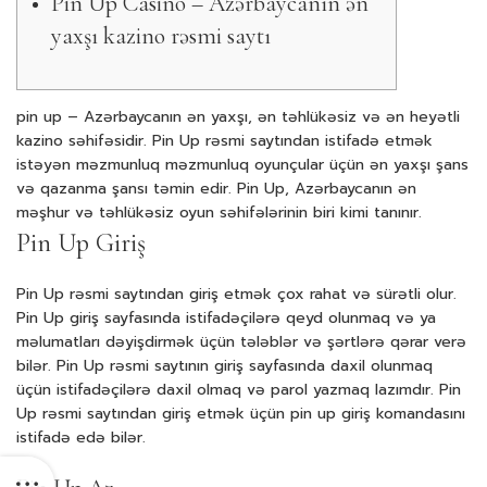
Pin Up Casino – Azərbaycanın ən
yaxşı kazino rəsmi saytı
pin up
– Azərbaycanın ən yaxşı, ən təhlükəsiz və ən heyətli
kazino səhifəsidir. Pin Up rəsmi saytından istifadə etmək
istəyən məzmunluq məzmunluq oyunçular üçün ən yaxşı şans
və qazanma şansı təmin edir. Pin Up, Azərbaycanın ən
məşhur və təhlükəsiz oyun səhifələrinin biri kimi tanınır.
Pin Up Giriş
Pin Up rəsmi saytından giriş etmək çox rahat və sürətli olur.
Pin Up giriş sayfasında istifadəçilərə qeyd olunmaq və ya
məlumatları dəyişdirmək üçün tələblər və şərtlərə qərar verə
bilər. Pin Up rəsmi saytının giriş sayfasında daxil olunmaq
üçün istifadəçilərə daxil olmaq və parol yazmaq lazımdır. Pin
Up rəsmi saytından giriş etmək üçün pin up giriş komandasını
istifadə edə bilər.