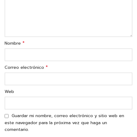
*
Nombre
*
Correo electrónico
Web
Guardar mi nombre, correo electrónico y sitio web en
este navegador para la próxima vez que haga un
comentario.