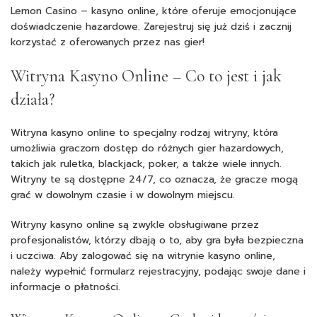
Lemon Casino – kasyno online, które oferuje emocjonujące
doświadczenie hazardowe. Zarejestruj się już dziś i zacznij
korzystać z oferowanych przez nas gier!
Witryna Kasyno Online – Co to jest i jak
działa?
Witryna kasyno online to specjalny rodzaj witryny, która
umożliwia graczom dostęp do różnych gier hazardowych,
takich jak ruletka, blackjack, poker, a także wiele innych.
Witryny te są dostępne 24/7, co oznacza, że gracze mogą
grać w dowolnym czasie i w dowolnym miejscu.
Witryny kasyno online są zwykle obsługiwane przez
profesjonalistów, którzy dbają o to, aby gra była bezpieczna
i uczciwa. Aby zalogować się na witrynie kasyno online,
należy wypełnić formularz rejestracyjny, podając swoje dane i
informacje o płatności.