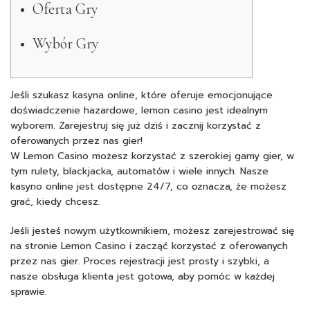
Oferta Gry
Wybór Gry
Jeśli szukasz kasyna online, które oferuje emocjonujące
doświadczenie hazardowe,
lemon casino
jest idealnym
wyborem. Zarejestruj się już dziś i zacznij korzystać z
oferowanych przez nas gier!
W Lemon Casino możesz korzystać z szerokiej gamy gier, w
tym rulety, blackjacka, automatów i wiele innych. Nasze
kasyno online jest dostępne 24/7, co oznacza, że możesz
grać, kiedy chcesz.
Jeśli jesteś nowym użytkownikiem, możesz zarejestrować się
na stronie Lemon Casino i zacząć korzystać z oferowanych
przez nas gier. Proces rejestracji jest prosty i szybki, a
nasze obsługa klienta jest gotowa, aby pomóc w każdej
sprawie.