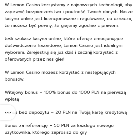
W Lemon Casino korzystamy z najnowszych technologii, aby
zapewnić bezpieczeństwo i poufność Twoich danych. Nasze
kasyno online jest licencjonowane i regulowane, co oznacza,
że możesz być pewny, że grajemy zgodnie z prawem.
Jeśli szukasz kasyna online, które oferuje emocjonujące
doświadczenie hazardowe, Lemon Casino jest idealnym
wyborem. Zarejestruj się już dziś i zacznij korzystać z
oferowanych przez nas gier!
W Lemon Casino możesz korzystać z następujących
bonusów:
Witajowy bonus – 100% bonus do 1000 PLN na pierwszą
wpłatę
Bonus bez depozytu – 20 PLN na Twoją kartę kredytową
Bonus za referencję – 50 PLN za każdego nowego
użytkownika, którego zaprosisz do gry