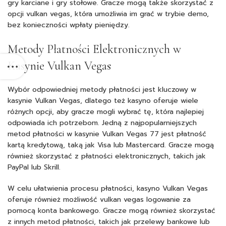
gry karciane i gry stołowe. Gracze mogą także skorzystać z
opcji vulkan vegas, która umożliwia im grać w trybie demo,
bez konieczności wpłaty pieniędzy.
Metody Płatności Elektronicznych w
Kasynie Vulkan Vegas
Wybór odpowiedniej metody płatności jest kluczowy w
kasynie Vulkan Vegas, dlatego też kasyno oferuje wiele
różnych opcji, aby gracze mogli wybrać tę, która najlepiej
odpowiada ich potrzebom. Jedną z najpopularniejszych
metod płatności w kasynie Vulkan Vegas 77 jest płatność
kartą kredytową, taką jak Visa lub Mastercard. Gracze mogą
również skorzystać z płatności elektronicznych, takich jak
PayPal lub Skrill.
W celu ułatwienia procesu płatności, kasyno Vulkan Vegas
oferuje również możliwość vulkan vegas logowanie za
pomocą konta bankowego. Gracze mogą również skorzystać
z innych metod płatności, takich jak przelewy bankowe lub