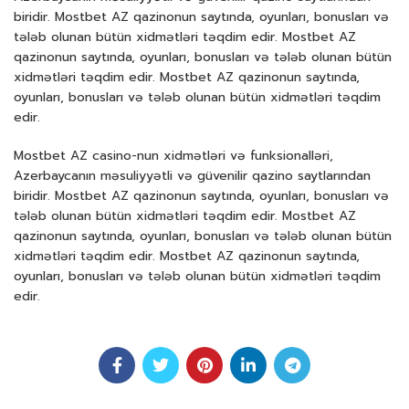
biridir. Mostbet AZ qazinonun saytında, oyunları, bonusları və
tələb olunan bütün xidmətləri təqdim edir. Mostbet AZ
qazinonun saytında, oyunları, bonusları və tələb olunan bütün
xidmətləri təqdim edir. Mostbet AZ qazinonun saytında,
oyunları, bonusları və tələb olunan bütün xidmətləri təqdim
edir.
Mostbet AZ casino-nun xidmətləri və funksionalləri,
Azerbaycanın məsuliyyətli və güvenilir qazino saytlarından
biridir. Mostbet AZ qazinonun saytında, oyunları, bonusları və
tələb olunan bütün xidmətləri təqdim edir. Mostbet AZ
qazinonun saytında, oyunları, bonusları və tələb olunan bütün
xidmətləri təqdim edir. Mostbet AZ qazinonun saytında,
oyunları, bonusları və tələb olunan bütün xidmətləri təqdim
edir.