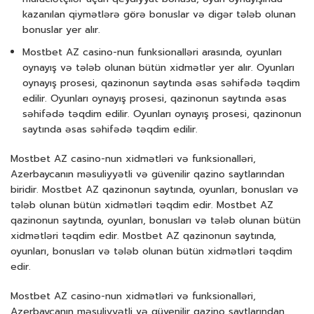
kazanılan qiymətlərə görə bonuslar və digər tələb olunan
bonuslar yer alır.
Mostbet AZ casino-nun funksionalləri arasında, oyunları
oynayış və tələb olunan bütün xidmətlər yer alır. Oyunları
oynayış prosesi, qazinonun saytında əsas səhifədə təqdim
edilir. Oyunları oynayış prosesi, qazinonun saytında əsas
səhifədə təqdim edilir. Oyunları oynayış prosesi, qazinonun
saytında əsas səhifədə təqdim edilir.
Mostbet AZ casino-nun xidmətləri və funksionalləri,
Azerbaycanın məsuliyyətli və güvenilir qazino saytlarından
biridir. Mostbet AZ qazinonun saytında, oyunları, bonusları və
tələb olunan bütün xidmətləri təqdim edir. Mostbet AZ
qazinonun saytında, oyunları, bonusları və tələb olunan bütün
xidmətləri təqdim edir. Mostbet AZ qazinonun saytında,
oyunları, bonusları və tələb olunan bütün xidmətləri təqdim
edir.
Mostbet AZ casino-nun xidmətləri və funksionalləri,
Azerbaycanın məsuliyyətli və güvenilir qazino saytlarından