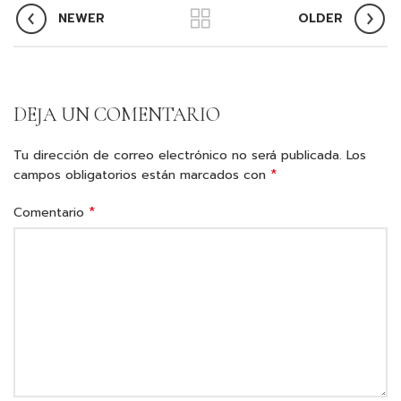
NEWER
OLDER
DEJA UN COMENTARIO
Tu dirección de correo electrónico no será publicada.
Los
*
campos obligatorios están marcados con
*
Comentario