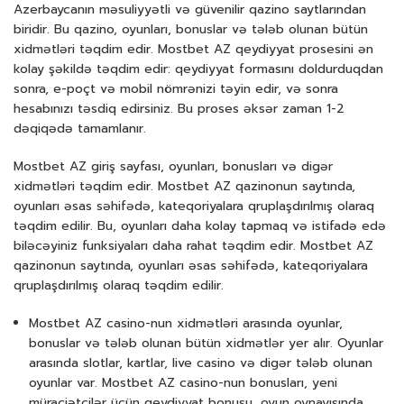
Azerbaycanın məsuliyyətli və güvenilir qazino saytlarından
biridir. Bu qazino, oyunları, bonuslar və tələb olunan bütün
xidmətləri təqdim edir. Mostbet AZ qeydiyyat prosesini ən
kolay şəkildə təqdim edir: qeydiyyat formasını doldurduqdan
sonra, e-poçt və mobil nömrənizi təyin edir, və sonra
hesabınızı təsdiq edirsiniz. Bu proses əksər zaman 1-2
dəqiqədə tamamlanır.
Mostbet AZ giriş sayfası, oyunları, bonusları və digər
xidmətləri təqdim edir. Mostbet AZ qazinonun saytında,
oyunları əsas səhifədə, kateqoriyalara qruplaşdırılmış olaraq
təqdim edilir. Bu, oyunları daha kolay tapmaq və istifadə edə
biləcəyiniz funksiyaları daha rahat təqdim edir. Mostbet AZ
qazinonun saytında, oyunları əsas səhifədə, kateqoriyalara
qruplaşdırılmış olaraq təqdim edilir.
Mostbet AZ casino-nun xidmətləri arasında oyunlar,
bonuslar və tələb olunan bütün xidmətlər yer alır. Oyunlar
arasında slotlar, kartlar, live casino və digər tələb olunan
oyunlar var. Mostbet AZ casino-nun bonusları, yeni
müraciətçilər üçün qeydiyyat bonusu, oyun oynayışında