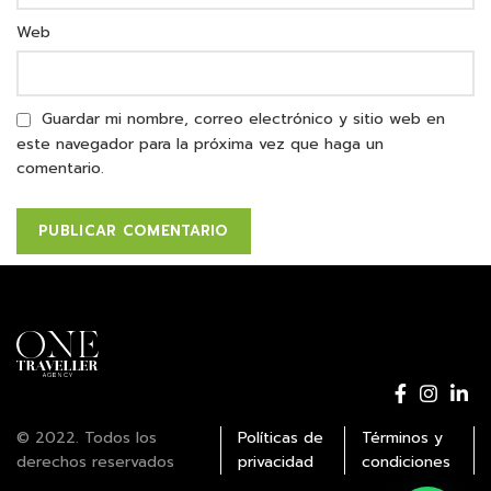
Web
Guardar mi nombre, correo electrónico y sitio web en
este navegador para la próxima vez que haga un
comentario.
© 2022. Todos los
Políticas de
Términos y
derechos reservados
privacidad
condiciones