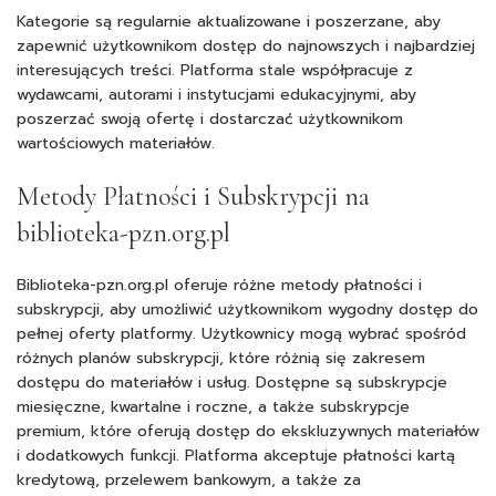
Kategorie są regularnie aktualizowane i poszerzane, aby
zapewnić użytkownikom dostęp do najnowszych i najbardziej
interesujących treści. Platforma stale współpracuje z
wydawcami, autorami i instytucjami edukacyjnymi, aby
poszerzać swoją ofertę i dostarczać użytkownikom
wartościowych materiałów.
Metody Płatności i Subskrypcji na
biblioteka-pzn.org.pl
Biblioteka-pzn.org.pl oferuje różne metody płatności i
subskrypcji, aby umożliwić użytkownikom wygodny dostęp do
pełnej oferty platformy. Użytkownicy mogą wybrać spośród
różnych planów subskrypcji, które różnią się zakresem
dostępu do materiałów i usług. Dostępne są subskrypcje
miesięczne, kwartalne i roczne, a także subskrypcje
premium, które oferują dostęp do ekskluzywnych materiałów
i dodatkowych funkcji. Platforma akceptuje płatności kartą
kredytową, przelewem bankowym, a także za