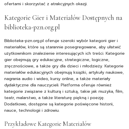
ofertami i skorzystać z atrakcyjnych okazji.
Kategorie Gier i Materiałów Dostępnych na
biblioteka-pzn.org.pl
Biblioteka-pzn.org.pl oferuje szeroki wybór kategorii gier i
materiałów, które są starannie posegregowane, aby ułatwić
użytkownikom znalezienie interesujących ich treści. Kategorie
gier obejmują gry edukacyjne, strategiczne, logiczne,
zręcznościowe, a także gry dla dzieci i młodzieży. Kategorie
materiałów edukacyjnych obejmują książki, artykuły naukowe,
nagrania audio i wideo, kursy online, a także materiały
dydaktyczne dla nauczycieli. Platforma oferuje również
kategorie związane z kulturą i sztuką, takie jak muzyka, film,
teatr, malarstwo, a także literaturę piękną i poezję.
Dodatkowo, dostępne są kategorie poświęcone historii,
nauce, technologii i zdrowiu.
Przykładowe Kategorie Materiałów