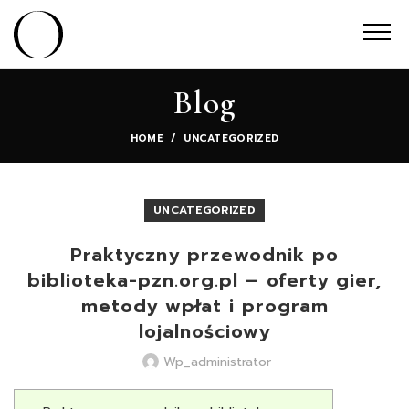
Blog
HOME
UNCATEGORIZED
UNCATEGORIZED
Praktyczny przewodnik po
biblioteka-pzn.org.pl – oferty gier,
metody wpłat i program
lojalnościowy
Wp_administrator