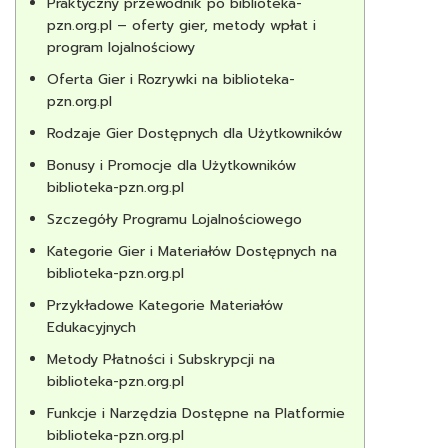
Praktyczny przewodnik po biblioteka-
pzn.org.pl – oferty gier, metody wpłat i
program lojalnościowy
Oferta Gier i Rozrywki na biblioteka-
pzn.org.pl
Rodzaje Gier Dostępnych dla Użytkowników
Bonusy i Promocje dla Użytkowników
biblioteka-pzn.org.pl
Szczegóły Programu Lojalnościowego
Kategorie Gier i Materiałów Dostępnych na
biblioteka-pzn.org.pl
Przykładowe Kategorie Materiałów
Edukacyjnych
Metody Płatności i Subskrypcji na
biblioteka-pzn.org.pl
Funkcje i Narzędzia Dostępne na Platformie
biblioteka-pzn.org.pl