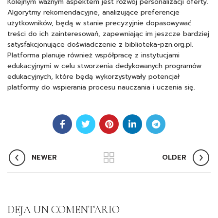
Kolejnym ważnym aspektem jest rozwój personalizacji oferty.
Algorytmy rekomendacyjne, analizujące preferencje
użytkowników, będą w stanie precyzyjnie dopasowywać
treści do ich zainteresowań, zapewniając im jeszcze bardziej
satysfakcjonujące doświadczenie z biblioteka-pzn.org.pl.
Platforma planuje również współpracę z instytucjami
edukacyjnymi w celu stworzenia dedykowanych programów
edukacyjnych, które będą wykorzystywały potencjał
platformy do wspierania procesu nauczania i uczenia się.
NEWER
OLDER
DEJA UN COMENTARIO