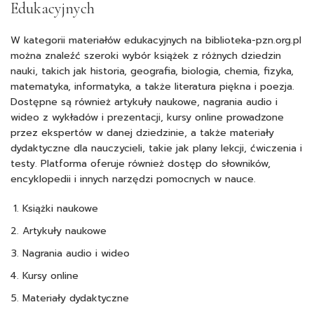
Edukacyjnych
W kategorii materiałów edukacyjnych na biblioteka-pzn.org.pl
można znaleźć szeroki wybór książek z różnych dziedzin
nauki, takich jak historia, geografia, biologia, chemia, fizyka,
matematyka, informatyka, a także literatura piękna i poezja.
Dostępne są również artykuły naukowe, nagrania audio i
wideo z wykładów i prezentacji, kursy online prowadzone
przez ekspertów w danej dziedzinie, a także materiały
dydaktyczne dla nauczycieli, takie jak plany lekcji, ćwiczenia i
testy. Platforma oferuje również dostęp do słowników,
encyklopedii i innych narzędzi pomocnych w nauce.
Książki naukowe
Artykuły naukowe
Nagrania audio i wideo
Kursy online
Materiały dydaktyczne