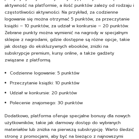
aktywność na platformie, a ilość punktów zależy od rodzaju i
częstotliwości aktywności. Na przykład, za codzienne
logowanie się można otrzymać 5 punktów, za przeczytanie
książki – 10 punktów, za udział w konkursie – 20 punktów.
Zebrane punkty można wymienić na nagrody w specjalnym
sklepie z nagrodami, gdzie dostępne są różne opcje, takie
jak dostęp do ekskluzywnych ebooków, zniżki na
subskrypcje premium, kursy online, a także gadżety
związane z platformą.
Codzienne logowanie: 5 punktów
Przeczytanie książki: 10 punktów
Udział w konkursie: 20 punktów
Polecenie znajomego: 30 punktów
Dodatkowo, platforma oferuje specjalne bonusy dla nowych
użytkowników, takie jak darmowy dostęp do wybranych
materiałów lub zniżka na pierwszą subskrypcję. Warto śledzić
stronę z promocjami, aby być na bieżąco z najnowszymi