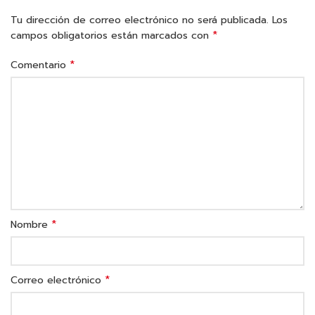
Tu dirección de correo electrónico no será publicada.
Los
*
campos obligatorios están marcados con
*
Comentario
*
Nombre
*
Correo electrónico