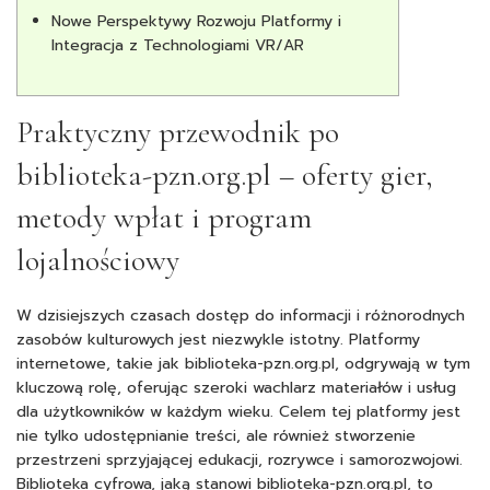
Nowe Perspektywy Rozwoju Platformy i
Integracja z Technologiami VR/AR
Praktyczny przewodnik po
biblioteka-pzn.org.pl – oferty gier,
metody wpłat i program
lojalnościowy
W dzisiejszych czasach dostęp do informacji i różnorodnych
zasobów kulturowych jest niezwykle istotny. Platformy
internetowe, takie jak
biblioteka-pzn.org.pl
, odgrywają w tym
kluczową rolę, oferując szeroki wachlarz materiałów i usług
dla użytkowników w każdym wieku. Celem tej platformy jest
nie tylko udostępnianie treści, ale również stworzenie
przestrzeni sprzyjającej edukacji, rozrywce i samorozwojowi.
Biblioteka cyfrowa, jaką stanowi biblioteka-pzn.org.pl, to