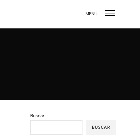
MENU
Buscar
BUSCAR
d