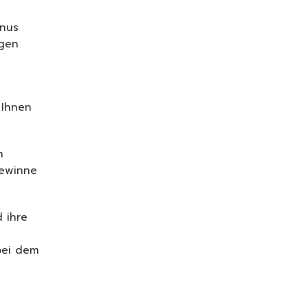
onus
agen
 Ihnen
m
Gewinne
 ihre
bei dem