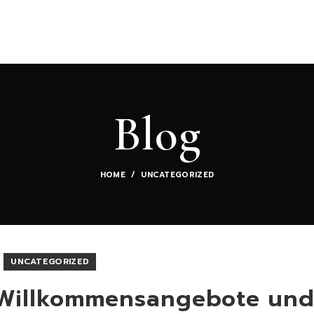
Blog
HOME
UNCATEGORIZED
UNCATEGORIZED
 Willkommensangebote un