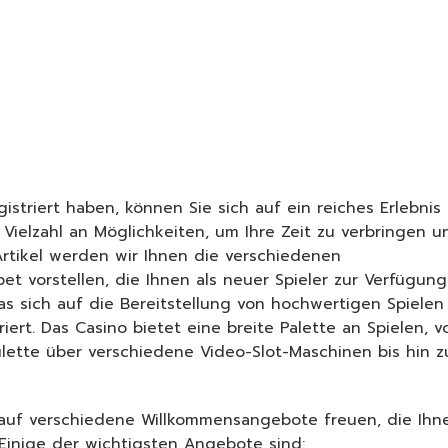
istriert haben, können Sie sich auf ein reiches Erlebnis
 Vielzahl an Möglichkeiten, um Ihre Zeit zu verbringen u
rtikel werden wir Ihnen die verschiedenen
 vorstellen, die Ihnen als neuer Spieler zur Verfügung
as sich auf die Bereitstellung von hochwertigen Spiele
ert. Das Casino bietet eine breite Palette an Spielen, v
ulette über verschiedene Video-Slot-Maschinen bis hin z
h auf verschiedene Willkommensangebote freuen, die Ihn
 Einige der wichtigsten Angebote sind: