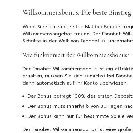
Willkommensbonus: Die beste Einstieg 
Wenn Sie sich zum ersten Mal bei Fanobet regi
Willkommensangebot freuen. Der Fanobet Will
Schritte in der Welt von Fanobet zu unternehm
Wie funktioniert der Willkommensbonus?
Der Fanobet Willkommensbonus ist ein attrakt
erhalten, müssen Sie sich zunächst bei Fanobe
dann automatisch auf Ihr Konto überwiesen.
Der Bonus beträgt 100% des ersten Deposits
Der Bonus muss innerhalb von 30 Tagen nach
Der Bonus kann nur für bestimmte Spiele v
Der Fanobet Willkommensbonus ist eine großart