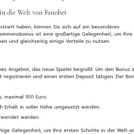
in die Welt von Fanobet
striert haben, können Sie sich auf ein besonderes
kommensbonus ist eine großartige Gelegenheit, um Ihre
en und gleichzeitig einige Vorteile zu nutzen.
ives Angebot, das neue Spieler begrüßt. Um den Bonus 
t registrieren und einen ersten Deposit tätigen. Der Bo
, maximal 100 Euro.
 Erhalt in voller Höhe umgesetzt werden.
erwendet werden.
ige Gelegenheit, um Ihre ersten Schritte in der Welt v