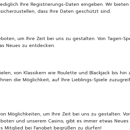
diglich Ihre Registrierungs-Daten eingeben. Wir bieten
sicherzustellen, dass Ihre Daten geschützt sind.
eboten, um Ihre Zeit bei uns zu gestalten. Von Tagen-Spe
was Neues zu entdecken.
ielen, von Klassikern wie Roulette und Blackjack bis hin 
hnen die Möglichkeit, auf Ihre Lieblings-Spiele zuzugre
on Möglichkeiten, um Ihre Zeit bei uns zu gestalten. Vo
boten und unserem Casino, gibt es immer etwas Neues
es Mitglied bei Fanobet begrüßen zu dürfen!