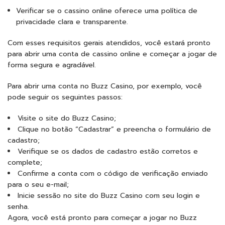
Verificar se o cassino online oferece uma política de
privacidade clara e transparente.
Com esses requisitos gerais atendidos, você estará pronto
para abrir uma conta de cassino online e começar a jogar de
forma segura e agradável.
Para abrir uma conta no Buzz Casino, por exemplo, você
pode seguir os seguintes passos:
Visite o site do Buzz Casino;
Clique no botão “Cadastrar” e preencha o formulário de
cadastro;
Verifique se os dados de cadastro estão corretos e
complete;
Confirme a conta com o código de verificação enviado
para o seu e-mail;
Inicie sessão no site do Buzz Casino com seu login e
senha.
Agora, você está pronto para começar a jogar no Buzz