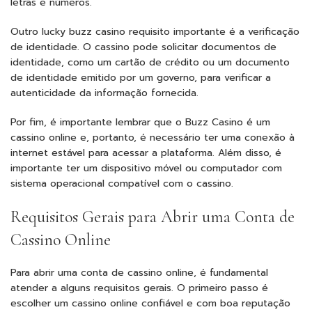
letras e números.
Outro
lucky buzz casino
requisito importante é a verificação
de identidade. O cassino pode solicitar documentos de
identidade, como um cartão de crédito ou um documento
de identidade emitido por um governo, para verificar a
autenticidade da informação fornecida.
Por fim, é importante lembrar que o Buzz Casino é um
cassino online e, portanto, é necessário ter uma conexão à
internet estável para acessar a plataforma. Além disso, é
importante ter um dispositivo móvel ou computador com
sistema operacional compatível com o cassino.
Requisitos Gerais para Abrir uma Conta de
Cassino Online
Para abrir uma conta de cassino online, é fundamental
atender a alguns requisitos gerais. O primeiro passo é
escolher um cassino online confiável e com boa reputação