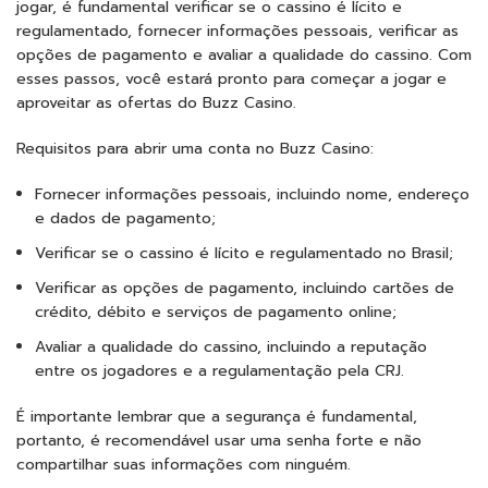
jogar, é fundamental verificar se o cassino é lícito e
regulamentado, fornecer informações pessoais, verificar as
opções de pagamento e avaliar a qualidade do cassino. Com
esses passos, você estará pronto para começar a jogar e
aproveitar as ofertas do Buzz Casino.
Requisitos para abrir uma conta no Buzz Casino:
Fornecer informações pessoais, incluindo nome, endereço
e dados de pagamento;
Verificar se o cassino é lícito e regulamentado no Brasil;
Verificar as opções de pagamento, incluindo cartões de
crédito, débito e serviços de pagamento online;
Avaliar a qualidade do cassino, incluindo a reputação
entre os jogadores e a regulamentação pela CRJ.
É importante lembrar que a segurança é fundamental,
portanto, é recomendável usar uma senha forte e não
compartilhar suas informações com ninguém.