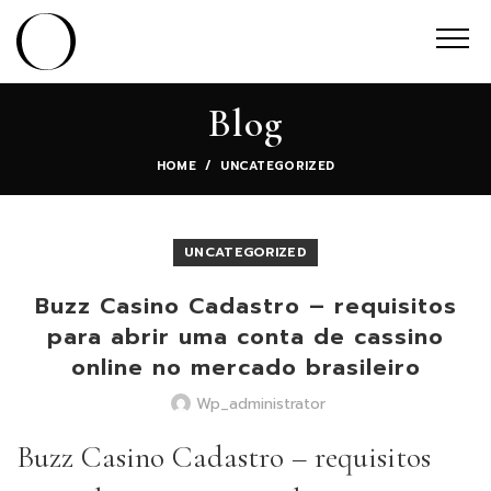
Blog
HOME
UNCATEGORIZED
UNCATEGORIZED
Buzz Casino Cadastro – requisitos
para abrir uma conta de cassino
online no mercado brasileiro
Wp_administrator
Buzz Casino Cadastro – requisitos