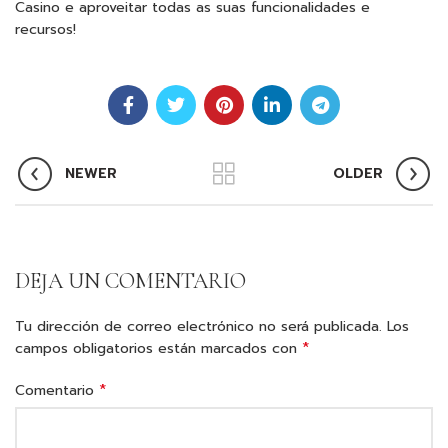
Casino e aproveitar todas as suas funcionalidades e
recursos!
NEWER
OLDER
DEJA UN COMENTARIO
Tu dirección de correo electrónico no será publicada.
Los
*
campos obligatorios están marcados con
*
Comentario