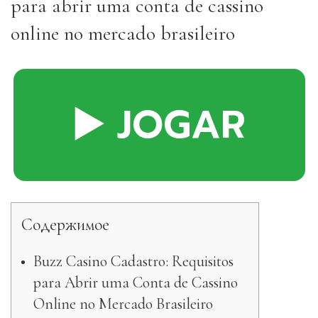
para abrir uma conta de cassino
online no mercado brasileiro
▶️ JOGAR
Содержимое
Buzz Casino Cadastro: Requisitos
para Abrir uma Conta de Cassino
Online no Mercado Brasileiro