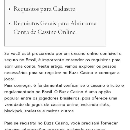
Requisitos para Cadastro
Requisitos Gerais para Abrir uma
Conta de Cassino Online
Se você está procurando por um cassino online confiável e
seguro no Brasil, é importante entender os requisitos para
abrir uma conta. Neste artigo, vamos explorar os passos
necessários para se registrar no Buzz Casino e começar a
jogar.
Para começar, é fundamental verificar se o cassino é lícito e
regulamentado no Brasil. O Buzz Casino é uma opção
popular entre os jogadores brasileiros, pois oferece uma
variedade de jogos de cassino online, incluindo slots,
blackjack, roulette e muitos outros.
Para se registrar no Buzz Casino, você precisará fornecer
algumas informações pessoais, incluindo seu nome,