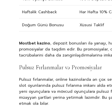
Həftəlik Cashback
Hər Həftə 10% 
Doğum Günü Bonusu
Xüsusi Təklif
Mostbet kazino
, depozit bonusları ilə yanaşı, h
promosiyalar da təqdim edir. Bu promosiyalar, 
təcrübələrini daha da zənginləşdirmələrinə imka
Pulsuz Fırlanmalar və Promosiyalar
Pulsuz fırlanmalar, online kazinolarda ən çox s
slot oyunlarında pulsuz fırlanma imkanı əldə e
yeni oyunçulara və mövcud oyunçulara pulsuz fı
müəyyən şərtləri yerinə yetirmək lazımdır. Bu 
etmək ola bilər.