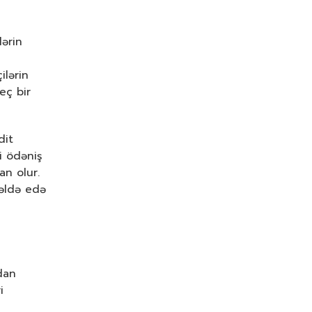
lərin
ilərin
eç bir
dit
ri ödəniş
an olur.
 əldə edə
dan
i