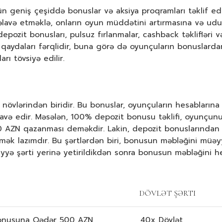
 geniş çeşiddə bonuslar və aksiya proqramları təklif edi
 əlavə etməklə, onların oyun müddətini artırmasına və ud
epozit bonusları, pulsuz fırlanmalar, cashback təklifləri və
ə qaydaları fərqlidir, buna görə də oyunçuların bonuslarda
ı tövsiyə edilir.
növlərindən biridir. Bu bonuslar, oyunçuların hesablarına 
lavə edir. Məsələn, 100% depozit bonusu təklifi, oyunçun
0 AZN qazanması deməkdir. Lakin, depozit bonuslarından
mək lazımdır. Bu şərtlərdən biri, bonusun məbləğini müə
iyyə şərti yerinə yetirildikdən sonra bonusun məbləğini 
DÖVLƏT ŞƏRTI
onusuna Qədər 500 AZN
40x Dövlət