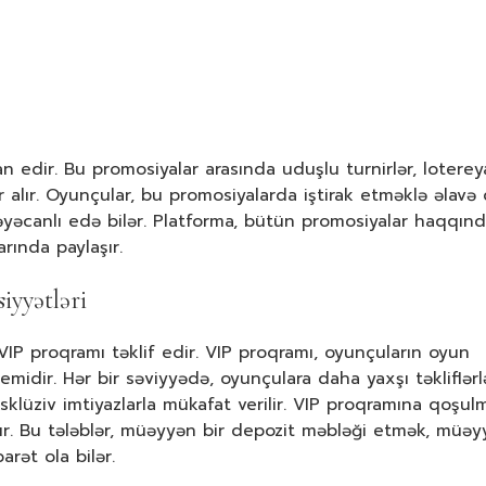
 edir. Bu promosiyalar arasında uduşlu turnirlər, lotereya
er alır. Oyunçular, bu promosiyalarda iştirak etməklə əlavə
əyəcanlı edə bilər. Platforma, bütün promosiyalar haqqın
rında paylaşır.
yyətləri
VIP proqramı təklif edir. VIP proqramı, oyunçuların oyun
temidir. Hər bir səviyyədə, oyunçulara daha yaxşı təkliflər
eksklüziv imtiyazlarla mükafat verilir. VIP proqramına qoşu
ır. Bu tələblər, müəyyən bir depozit məbləği etmək, müəy
rət ola bilər.