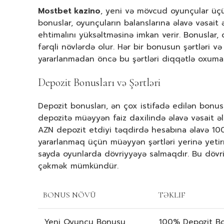
Mostbet kazino
, yeni və mövcud oyunçular üçün
bonuslar, oyunçuların balanslarına əlavə vəsait
ehtimalını yüksəltməsinə imkan verir. Bonuslar, d
fərqli növlərdə olur. Hər bir bonusun şərtləri v
yararlanmadan öncə bu şərtləri diqqətlə oxumalar
Depozit Bonusları və Şərtləri
Depozit bonusları, ən çox istifadə edilən bonus 
depozitə müəyyən faiz daxilində əlavə vəsait ə
AZN depozit etdiyi təqdirdə hesabına əlavə 10
yararlanmaq üçün müəyyən şərtləri yerinə yetir
sayda oyunlarda dövriyyəyə salmaqdır. Bu dövr
çəkmək mümkündür.
BONUS NÖVÜ
TƏKLIF
Yeni Oyunçu Bonusu
100% Depozit B