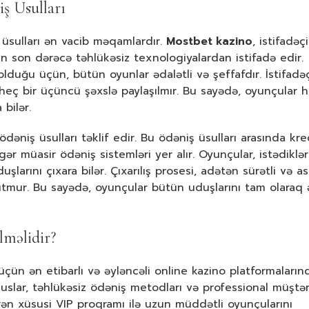
ş Üsulları
 üsulları ən vacib məqamlardır.
Mostbet kazino
, istifadəçi
n son dərəcə təhlükəsiz texnologiyalardan istifadə edir.
olduğu üçün, bütün oyunlar ədalətli və şeffafdır. İstifadəç
 heç bir üçüncü şəxslə paylaşılmır. Bu sayədə, oyunçular h
bilər.
ödəniş üsulları təklif edir. Bu ödəniş üsulları arasında kre
digər müasir ödəniş sistemləri yer alır. Oyunçular, istədiklə
arını çıxara bilər. Çıxarılış prosesi, adətən sürətli və as
tutmur. Bu sayədə, oyunçular bütün uduşlarını tam olaraq
lməlidir?
üçün ən etibarlı və əyləncəli online kazino platformaların
onuslar, təhlükəsiz ödəniş metodları və professional müştər
rən xüsusi VIP proqramı ilə uzun müddətli oyunçularını