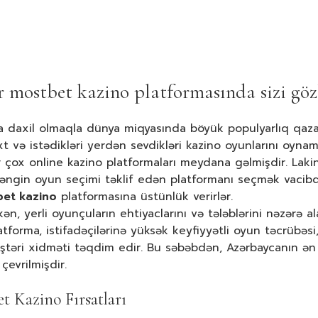
ər mostbet kazino platformasında sizi göz
a daxil olmaqla dünya miqyasında böyük populyarlıq qaza
axt və istədikləri yerdən sevdikləri kazino oyunlarını oyna
r çox online kazino platformaları meydana gəlmişdir. Laki
ə zəngin oyun seçimi təklif edən platformanı seçmək vacib
et kazino
platformasına üstünlük verirlər.
n, yerli oyunçuların ehtiyaclarını və tələblərini nəzərə a
latforma, istifadəçilərinə yüksək keyfiyyətli oyun təcrübəsi
üştəri xidməti təqdim edir. Bu səbəbdən, Azərbaycanın ən
çevrilmişdir.
t Kazino Fırsatları