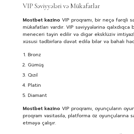
VIP Səviyyələri və Mükafatlar
Mostbet kazino
VIP proqramı, bir neçə fərqli s
mükafatları vardır. VIP səviyyələrinə qalxdıqca b
meneceri təyin edilir və digər eksklüziv imtiyaz
xüsusi tədbirlərə dəvət edilə bilər və bahalı həd
Bronz
Gümüş
Qızıl
Platin
Diamant
Mostbet kazino
VIP proqramı, oyunçuların oyun 
proqram vasitəsilə, platforma öz oyunçularına 
etməyə çalışır.