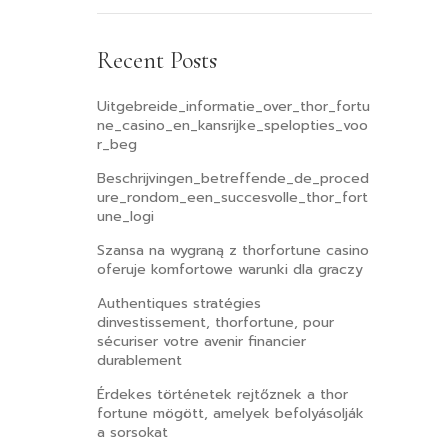
Recent Posts
Uitgebreide_informatie_over_thor_fortu
ne_casino_en_kansrijke_spelopties_voo
r_beg
Beschrijvingen_betreffende_de_proced
ure_rondom_een_succesvolle_thor_fort
une_logi
Szansa na wygraną z thorfortune casino
oferuje komfortowe warunki dla graczy
Authentiques stratégies
dinvestissement, thorfortune, pour
sécuriser votre avenir financier
durablement
Érdekes történetek rejtőznek a thor
fortune mögött, amelyek befolyásolják
a sorsokat