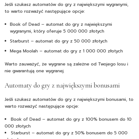
Jeśli szukasz automatów do gry z największymi wygranymi,
to warto rozważyć następujące opcje:
Book of Dead – automat do gry z największymi
wygranymi, który oferuje 5 000 000 złotych
Starburst – automat do gry z 50 000 złotych
Mega Moolah – automat do gry z 1 000 000 złotych
Warto zauważyć, że wygrane są zależne od Twojego losu i
nie gwarantują one wygranej.
Automaty do gry z największymi bonusami
Jeśli szukasz automatów do gry z największymi bonusami, to
warto rozważyć następujące opcje:
Book of Dead – automat do gry z 100% bonusem do 10
000 złotych
Starburst – automat do gry z 50% bonusem do 5 000