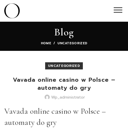
Blog
HOME
UNCATEGORIZED
UNCATEGORIZED
Vavada online casino w Polsce –
automaty do gry
Wp_administrator
Vavada online casino w Polsce –
automaty do gry