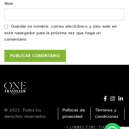
Web
Guardar mi nombre, correo electrónico y sitio web en
este navegador para la próxima vez que haga un
comentario.
© 2022. Todos los
Políticas de
Términos y
derechos reservados
privacidad
condiciones
CONNECTING THE WORLD