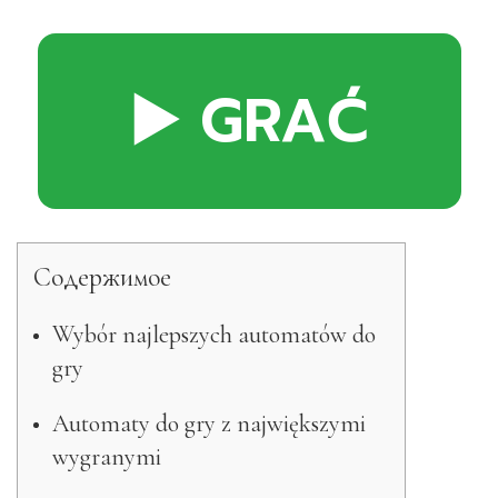
▶️ GRAĆ
Содержимое
Wybór najlepszych automatów do
gry
Automaty do gry z największymi
wygranymi