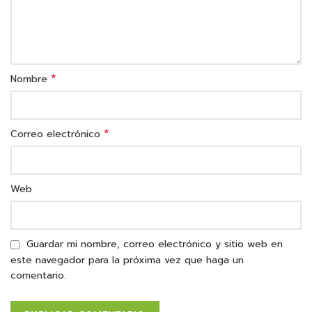
*
Nombre
*
Correo electrónico
Web
Guardar mi nombre, correo electrónico y sitio web en
este navegador para la próxima vez que haga un
comentario.