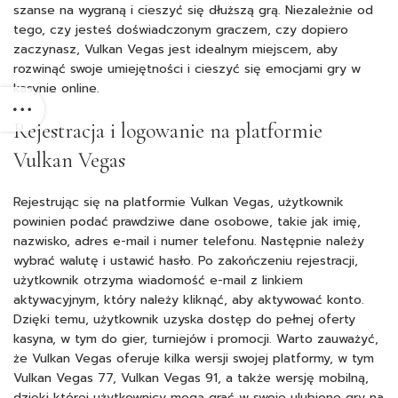
szanse na wygraną i cieszyć się dłuższą grą. Niezależnie od
tego, czy jesteś doświadczonym graczem, czy dopiero
zaczynasz, Vulkan Vegas jest idealnym miejscem, aby
rozwinąć swoje umiejętności i cieszyć się emocjami gry w
kasynie online.
Rejestracja i logowanie na platformie
Vulkan Vegas
Rejestrując się na platformie Vulkan Vegas, użytkownik
powinien podać prawdziwe dane osobowe, takie jak imię,
nazwisko, adres e-mail i numer telefonu. Następnie należy
wybrać walutę i ustawić hasło. Po zakończeniu rejestracji,
użytkownik otrzyma wiadomość e-mail z linkiem
aktywacyjnym, który należy kliknąć, aby aktywować konto.
Dzięki temu, użytkownik uzyska dostęp do pełnej oferty
kasyna, w tym do gier, turniejów i promocji. Warto zauważyć,
że Vulkan Vegas oferuje kilka wersji swojej platformy, w tym
Vulkan Vegas 77, Vulkan Vegas 91, a także wersję mobilną,
dzięki której użytkownicy mogą grać w swoje ulubione gry na