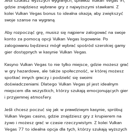
Jeśli szukasz wyższych wygranych, sprawdź Vulkan Vegas 91,
gdzie znajdziesz wybrane gry z najwyższymi stawkami. Z
kolei Vulkan Vegas bonus to idealna okazja, aby zwiększyć
swoje szanse na wygraną.
Aby rozpocząć grę, musisz się najpierw zalogować na swoje
konto za pomocą opcji Vulkan Vegas logowanie. Po
zalogowaniu będziesz mógł wybrać spośród szerokiej gamy
gier dostępnych w kasynie Vulkan Vegas.
Kasyno Vulkan Vegas to nie tylko miejsce, gdzie możesz grać
w gry hazardowe, ale także społeczność, w której możesz
spotkać innych graczy i podzielić się swoimi
doświadczeniami. Dlatego Vulkan Vegas pl jest idealnym
miejscem dla wszystkich, którzy szukają emocjonujących gier
i przyjemnej atmosfery.
Jeśli chcesz poczuć się jak w prawdziwym kasynie, spróbuj
Vulkan Vegas casino, gdzie znajdziesz gry z krupierem na
żywo i możesz grać w czasie rzeczywistym. Z kolei Vulkan
Vegas 77 to idealna opcja dla tych, którzy szukają wyższych