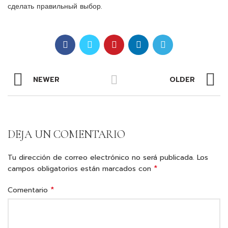
сделать правильный выбор.
NEWER
OLDER
DEJA UN COMENTARIO
Tu dirección de correo electrónico no será publicada.
Los
*
campos obligatorios están marcados con
*
Comentario