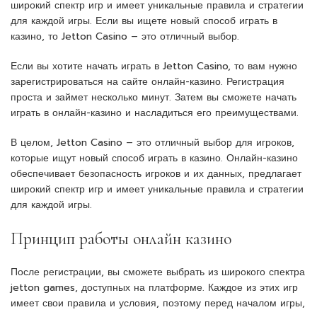
широкий спектр игр и имеет уникальные правила и стратегии
для каждой игры. Если вы ищете новый способ играть в
казино, то Jetton Casino – это отличный выбор.
Если вы хотите начать играть в Jetton Casino, то вам нужно
зарегистрироваться на сайте онлайн-казино. Регистрация
проста и займет несколько минут. Затем вы сможете начать
играть в онлайн-казино и насладиться его преимуществами.
В целом, Jetton Casino – это отличный выбор для игроков,
которые ищут новый способ играть в казино. Онлайн-казино
обеспечивает безопасность игроков и их данных, предлагает
широкий спектр игр и имеет уникальные правила и стратегии
для каждой игры.
Принцип работы онлайн казино
После регистрации, вы сможете выбрать из широкого спектра
jetton games, доступных на платформе. Каждое из этих игр
имеет свои правила и условия, поэтому перед началом игры,