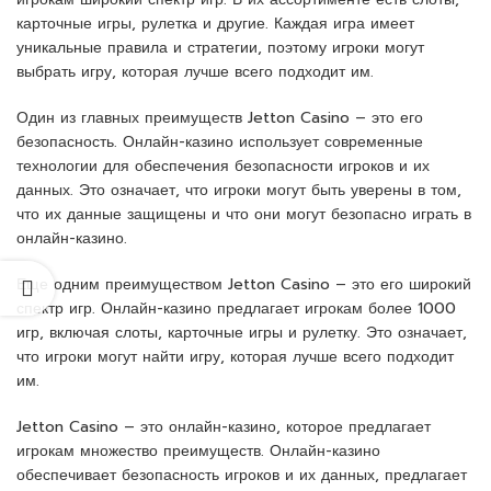
карточные игры, рулетка и другие. Каждая игра имеет
уникальные правила и стратегии, поэтому игроки могут
выбрать игру, которая лучше всего подходит им.
Один из главных преимуществ Jetton Casino – это его
безопасность. Онлайн-казино использует современные
технологии для обеспечения безопасности игроков и их
данных. Это означает, что игроки могут быть уверены в том,
что их данные защищены и что они могут безопасно играть в
онлайн-казино.
Еще одним преимуществом Jetton Casino – это его широкий
спектр игр. Онлайн-казино предлагает игрокам более 1000
игр, включая слоты, карточные игры и рулетку. Это означает,
что игроки могут найти игру, которая лучше всего подходит
им.
Jetton Casino – это онлайн-казино, которое предлагает
игрокам множество преимуществ. Онлайн-казино
обеспечивает безопасность игроков и их данных, предлагает